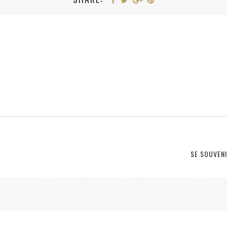
SE SOUVEN