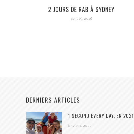
2 JOURS DE RAB À SYDNEY
avril 29, 2016
DERNIERS ARTICLES
1 SECOND EVERY DAY, EN 2021
janvier 1, 2022