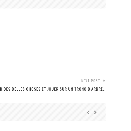
NEXT POST
IR DES BELLES CHOSES ET JOUER SUR UN TRONC D’ARBRE…