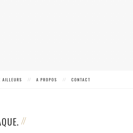
 AILLEURS
A PROPOS
CONTACT
AQUE.