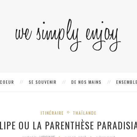
 COEUR
SE SOUVENIR
DE NOS MAINS
ENSEMBLE
ITINÉRAIRE
THAÏLANDE
LIPE OU LA PARENTHÈSE PARADISI