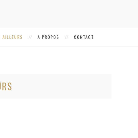
 AILLEURS
A PROPOS
CONTACT
URS