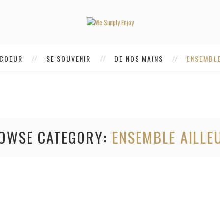
 COEUR
SE SOUVENIR
DE NOS MAINS
ENSEMBLE
OWSE CATEGORY
ENSEMBLE AILLE