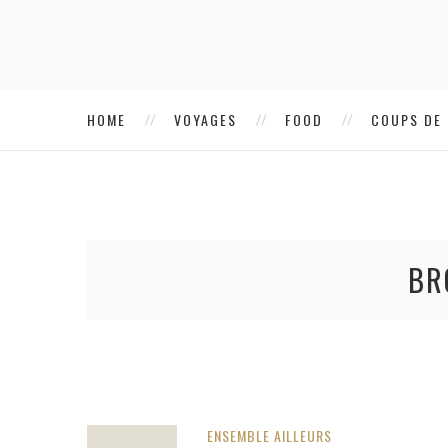
HOME
VOYAGES
FOOD
COUPS DE
BR
ENSEMBLE AILLEURS