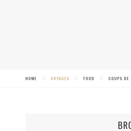
HOME
VOYAGES
FOOD
COUPS DE
BR