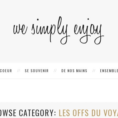
 COEUR
SE SOUVENIR
DE NOS MAINS
ENSEMBLE
OWSE CATEGORY
LES OFFS DU VOY