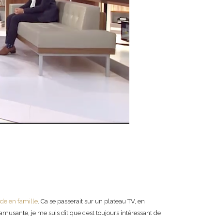
de en famille
. Ca se passerait sur un plateau TV, en
 amusante, je me suis dit que c’est toujours intéressant de