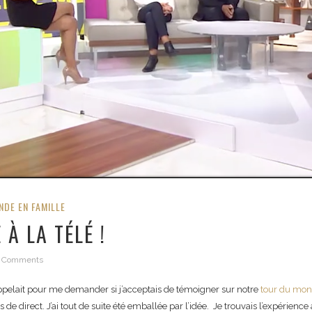
DE EN FAMILLE
À LA TÉLÉ !
 Comments
appelait pour me demander si j’acceptais de témoigner sur notre
tour du mon
e direct. J’ai tout de suite été emballée par l’idée. Je trouvais l’expérience