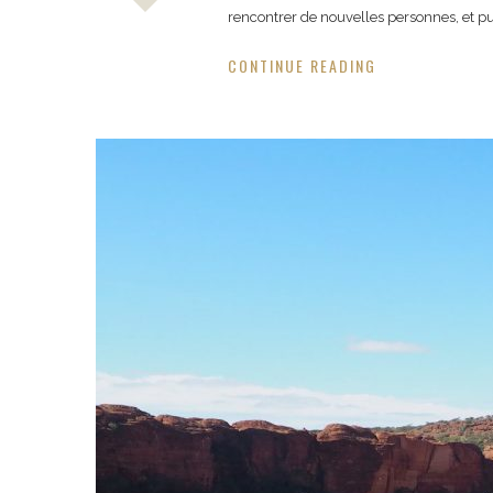
rencontrer de nouvelles personnes, et puis
CONTINUE READING