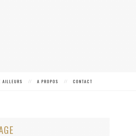
 AILLEURS
A PROPOS
CONTACT
AGE