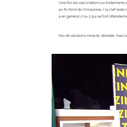
Une fois les vaccinations ou traitements
au fin fond de l’Amazonie…) la clef reste
a en général 2 ou 3 qui se font littérale
Pas de solutions miracle, désolée, mais l