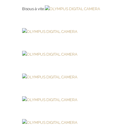
Bisous à vite.