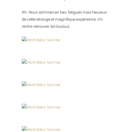
8h. Nous sommes en bas, fatigués mais heureux
de cette étrange et magnifique expérience. On
rentre retrouver les loulous.