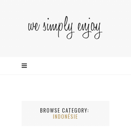
BROWSE CATEGORY
INDONÉSIE