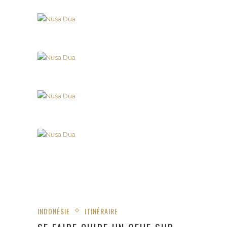
INDONÉSIE
ITINÉRAIRE