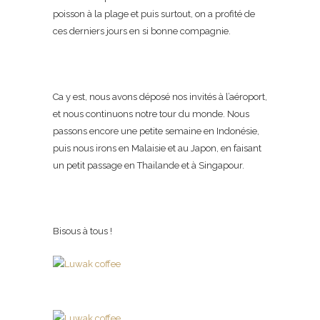
poisson à la plage et puis surtout, on a profité de
ces derniers jours en si bonne compagnie.
Ca y est, nous avons déposé nos invités à l’aéroport,
et nous continuons notre tour du monde. Nous
passons encore une petite semaine en Indonésie,
puis nous irons en Malaisie et au Japon, en faisant
un petit passage en Thailande et à Singapour.
Bisous à tous !