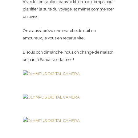
réveiller en sautant dans le lit, on a du temps pour
planifier la suite du voyage, et même commencer
un livre !
On a aussi prévu une marche de nuit en
amoureux, je vous en reparle vite…
Bisous bon dimanche, nous on change de maison,
on part à Sanur, voir la mer !