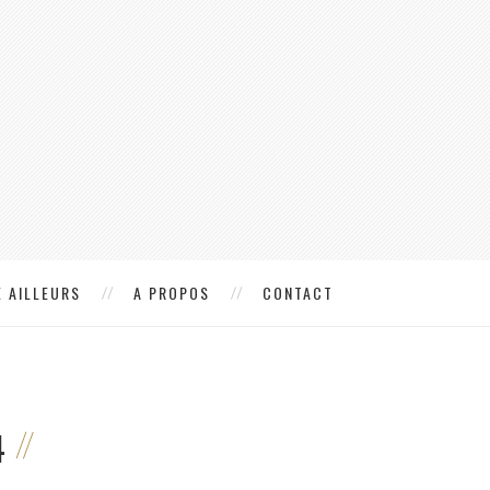
 AILLEURS
A PROPOS
CONTACT
4