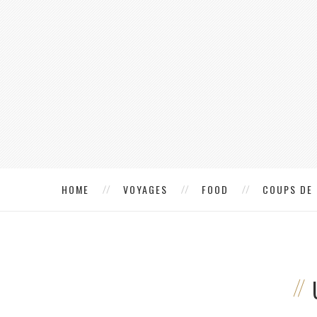
HOME
VOYAGES
FOOD
COUPS DE