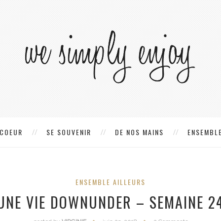
 COEUR
SE SOUVENIR
DE NOS MAINS
ENSEMBLE
ENSEMBLE AILLEURS
UNE VIE DOWNUNDER – SEMAINE 2