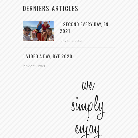
DERNIERS ARTICLES
1 SECOND EVERY DAY, EN
2021
janvier 1, 2022
1 VIDEO A DAY, BYE 2020
janvier 2, 2021