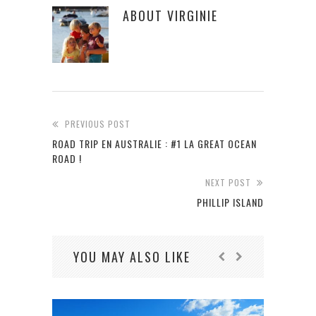
ABOUT
VIRGINIE
PREVIOUS POST
ROAD TRIP EN AUSTRALIE : #1 LA GREAT OCEAN
ROAD !
NEXT POST
PHILLIP ISLAND
YOU MAY ALSO LIKE