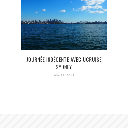
JOURNÉE INDÉCENTE AVEC UCRUISE
SYDNEY
mai 22, 2018