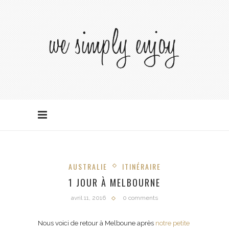
AUSTRALIE
ITINÉRAIRE
1 JOUR À MELBOURNE
avril 11, 2016
0 comments
Nous voici de retour à Melboune après
notre petite