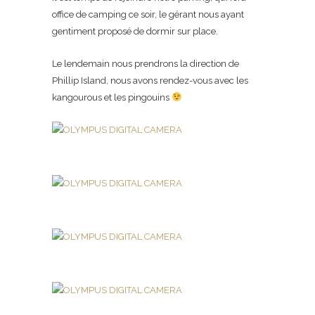
office de camping ce soir, le gérant nous ayant
gentiment proposé de dormir sur place.
Le lendemain nous prendrons la direction de
Phillip Island, nous avons rendez-vous avec les
kangourous et les pingouins