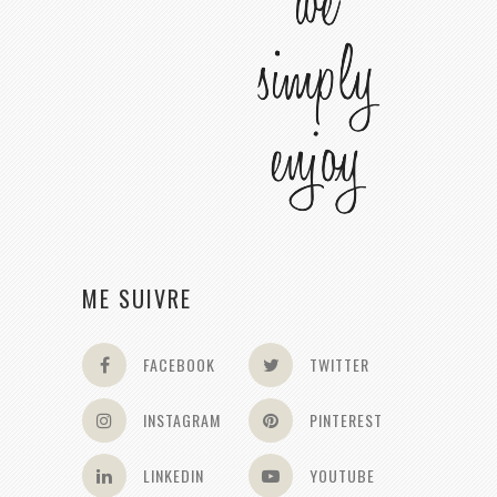
ME SUIVRE
FACEBOOK
TWITTER
INSTAGRAM
PINTEREST
LINKEDIN
YOUTUBE