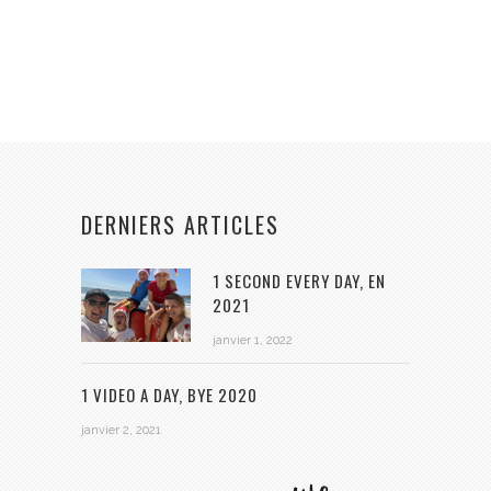
DERNIERS ARTICLES
1 SECOND EVERY DAY, EN
2021
janvier 1, 2022
1 VIDEO A DAY, BYE 2020
janvier 2, 2021