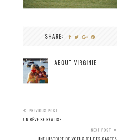
SHARE:
ABOUT
VIRGINIE
PREVIOUS POST
UN RÊVE SE RÉALISE…
NEXT POST
UNE HISTOIRE DE VOEUX (ET DES CARTES