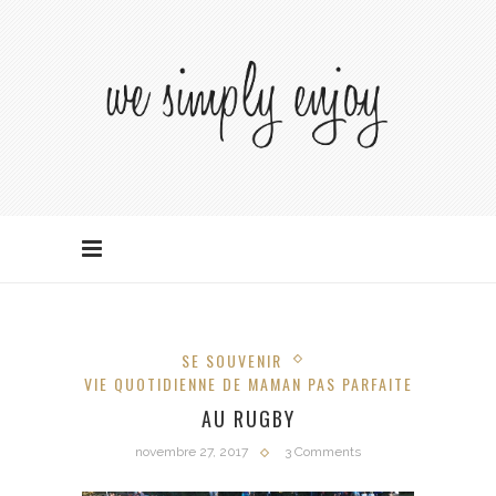
SE SOUVENIR
VIE QUOTIDIENNE DE MAMAN PAS PARFAITE
AU RUGBY
novembre 27, 2017
3 Comments