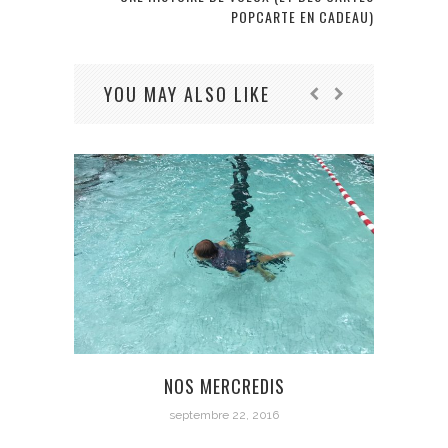
POPCARTE EN CADEAU)
YOU MAY ALSO LIKE
NOS MERCREDIS
septembre 22, 2016