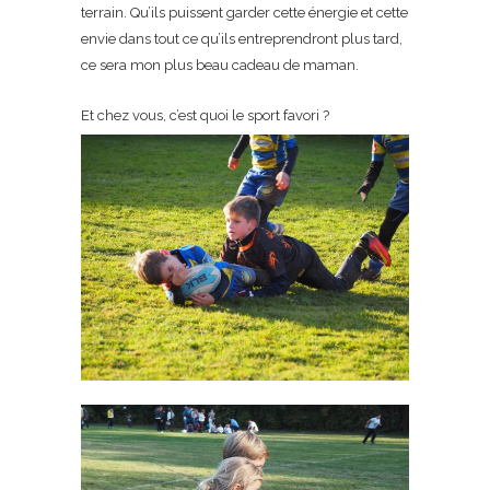
terrain. Qu’ils puissent garder cette énergie et cette
envie dans tout ce qu’ils entreprendront plus tard,
ce sera mon plus beau cadeau de maman.
Et chez vous, c’est quoi le sport favori ?