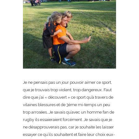
Je ne pensais pas un jour pouvoir aimer ce sport,
que je trouvais trop violent, trop dangereux. Faut
dire que j’ai « découvert » ce sport qu’à travers de
vilaines blessures et de 3ème mi-temps un peu
trop arrosées…Je savais qu’avec un homme fan de
rugby ils essaieraient forcément. Je savais que je
ne désapprouverais pas, car je souhaite les laisser
essayer ce qu’ils souhaitent et faire leur choix eux-