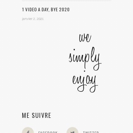
1 VIDEO A DAY, BYE 2020
janvier 2, 2021
ME SUIVRE
FACEBOOK
TWITTER