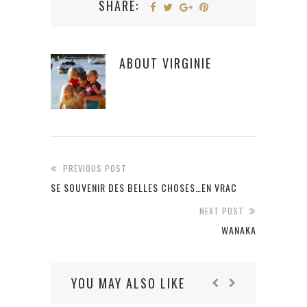
SHARE:
ABOUT
VIRGINIE
PREVIOUS POST
SE SOUVENIR DES BELLES CHOSES…EN VRAC
NEXT POST
WANAKA
YOU MAY ALSO LIKE