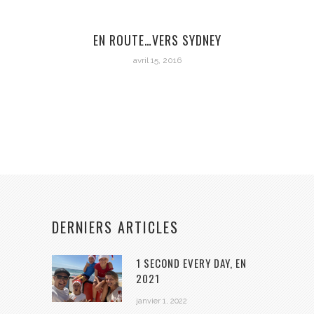
EN ROUTE…VERS SYDNEY
avril 15, 2016
DERNIERS ARTICLES
1 SECOND EVERY DAY, EN
2021
janvier 1, 2022