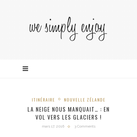
ITINÉRAIRE
NOUVELLE ZÉLANDE
LA NEIGE NOUS MANQUAIT… : EN
VOL VERS LES GLACIERS !
mars 17, 2016
3 Comments