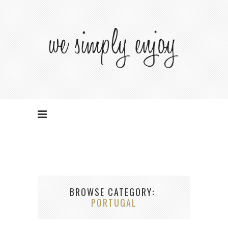
BROWSE CATEGORY
PORTUGAL