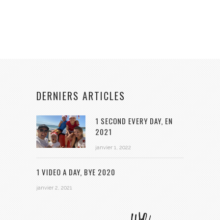
DERNIERS ARTICLES
1 SECOND EVERY DAY, EN
2021
janvier 1, 2022
1 VIDEO A DAY, BYE 2020
janvier 2, 2021