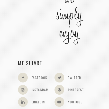
ME SUIVRE
FACEBOOK
TWITTER
INSTAGRAM
PINTEREST
LINKEDIN
YOUTUBE