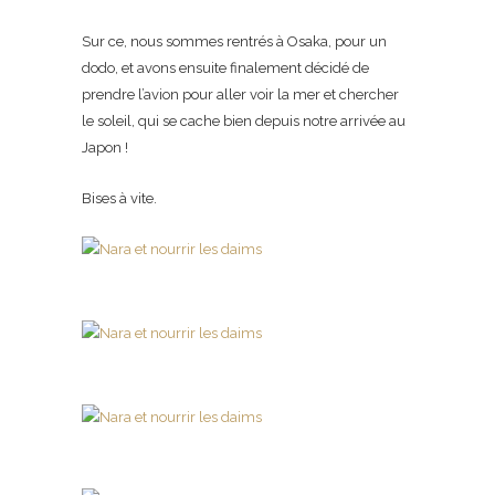
Sur ce, nous sommes rentrés à Osaka, pour un
dodo, et avons ensuite finalement décidé de
prendre l’avion pour aller voir la mer et chercher
le soleil, qui se cache bien depuis notre arrivée au
Japon !
Bises à vite.