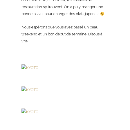
restauration s’y trouvent. On a pu y manger une
bonne pizza, pour changer des plats japonais
Nous espérons que vous avez passé un beau
weekend et un bon début de semaine. Bisous à
vite.