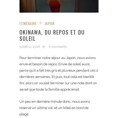
ITINÉRAIRE
JAPON
OKINAWA, DU REPOS ET DU
SOLEIL
juillet 11, 2016
0 comments
Pour terminer notre séjour au Japon, nous avions
envie et besoin de repos. Envie de soleil aussi,
parce qu’il a fait très gris et pluvieux pendant ces 2
dernières semaines. Et puis, tout cela est bientôt
fini, alors on voulait terminer sur une note dont on
savait que toute la famille apprécierait.
Un peu en dernière minute donc, nous avons
réservé un ultime vol, et un hôtel en bord de
plage.