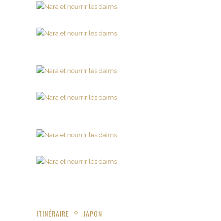
ITINÉRAIRE
JAPON