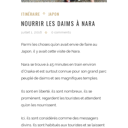
ITINÉRAIRE
JAPON
NOURRIR LES DAIMS À NARA
juillet 1, 2016
0 comments
Parmi les choses qu’on avait envie de faire au
Japon, il y avait cette visite de Nara.
Nara se trouve à 45 minutes en train environ
d’Osaka et est surtout connue pour son grand parc
peuplé de daims et ses magnifiques temples.
Ils sont en liberté, ils sont nombreux, ils se
promènent, regardent les touristes et attendent
qu’on les nourrissent.
Ici, ils sont considérés comme des messagers
divins. Ils sont habitués aux touristes et se laissent