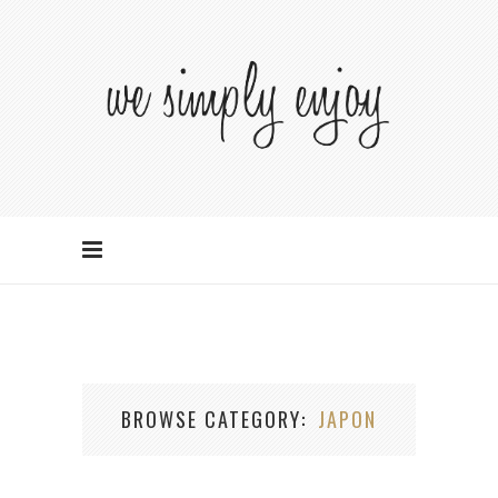
BROWSE CATEGORY
JAPON