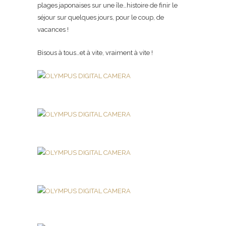
plages japonaises sur une île…histoire de finir le
séjour sur quelques jours, pour le coup, de
vacances !
Bisous à tous…et à vite, vraiment à vite !