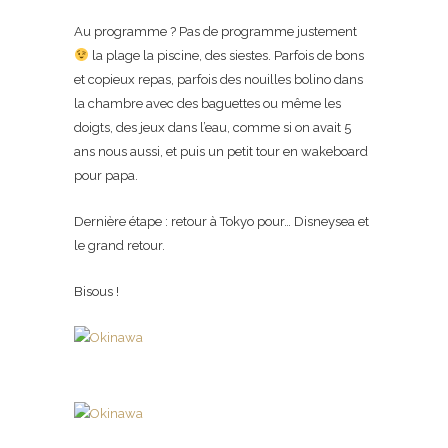
Au programme ? Pas de programme justement
la plage la piscine, des siestes. Parfois de bons
et copieux repas, parfois des nouilles bolino dans
la chambre avec des baguettes ou même les
doigts, des jeux dans l’eau, comme si on avait 5
ans nous aussi, et puis un petit tour en wakeboard
pour papa.
Dernière étape : retour à Tokyo pour… Disneysea et
le grand retour.
Bisous !