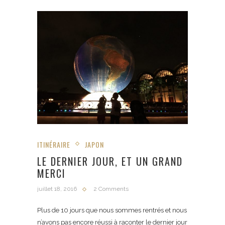
ITINÉRAIRE
JAPON
LE DERNIER JOUR, ET UN GRAND
MERCI
juillet 18, 2016
2 Comments
Plus de 10 jours que nous sommes rentrés et nous
n’avons pas encore réussi à raconter le dernier jour