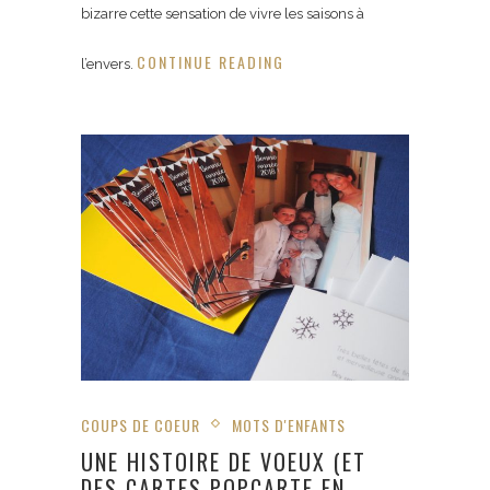
bizarre cette sensation de vivre les saisons à
CONTINUE READING
l’envers.
COUPS DE COEUR
MOTS D'ENFANTS
UNE HISTOIRE DE VOEUX (ET
DES CARTES POPCARTE EN