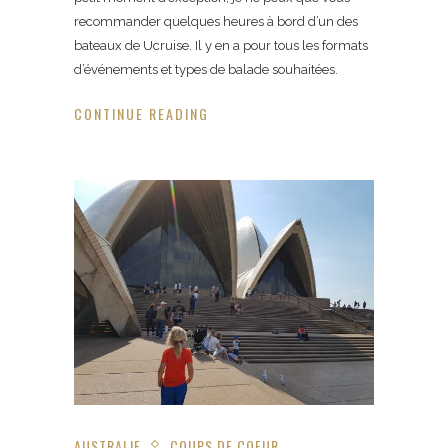
recommander quelques heures à bord d’un des
bateaux de Ucruise. Il y en a pour tous les formats
d’événements et types de balade souhaitées.
CONTINUE READING
AUSTRALIE
COUPS DE COEUR