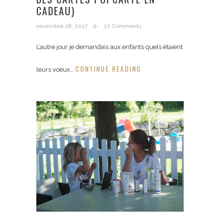
CADEAU)
novembre 28, 2017
22 Comments
L’autre jour je demandais aux enfants quels étaient
CONTINUE READING
leurs voeux…