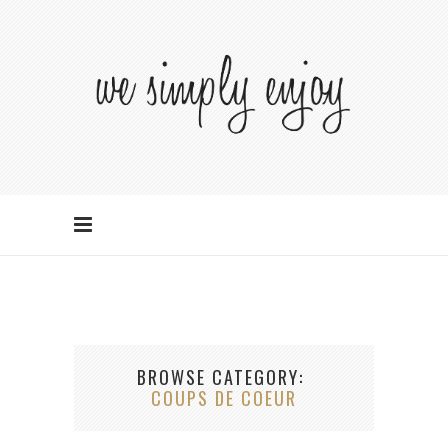
BROWSE CATEGORY
COUPS DE COEUR