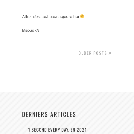
Allez, c’est tout pour aujourd’hui
Bisous <3
OLDER POSTS
DERNIERS ARTICLES
1 SECOND EVERY DAY, EN 2021