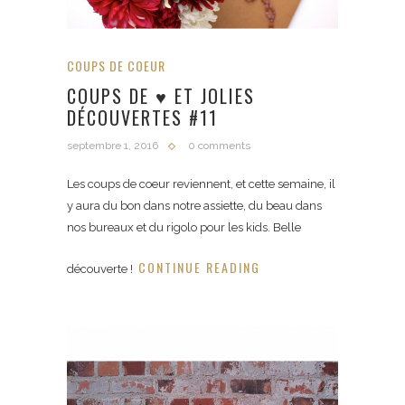
COUPS DE COEUR
COUPS DE ♥ ET JOLIES
DÉCOUVERTES #11
septembre 1, 2016
0 comments
Les coups de coeur reviennent, et cette semaine, il
y aura du bon dans notre assiette, du beau dans
nos bureaux et du rigolo pour les kids. Belle
CONTINUE READING
découverte !