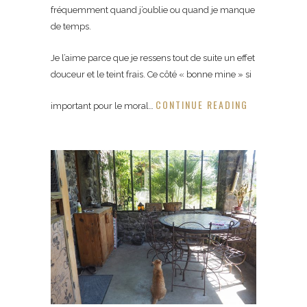
fréquemment quand j’oublie ou quand je manque
de temps.
Je l’aime parce que je ressens tout de suite un effet
douceur et le teint frais. Ce côté « bonne mine » si
CONTINUE READING
important pour le moral…