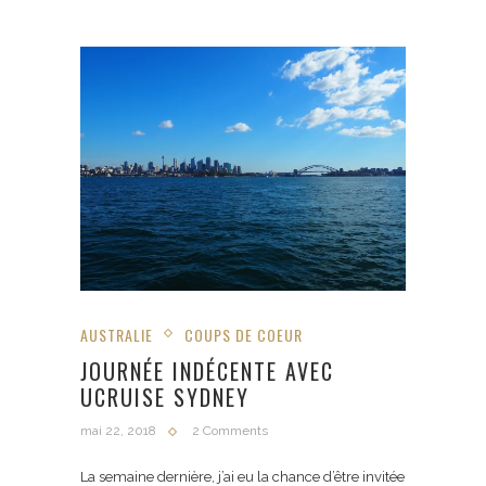
AUSTRALIE
COUPS DE COEUR
JOURNÉE INDÉCENTE AVEC
UCRUISE SYDNEY
mai 22, 2018
2 Comments
La semaine dernière, j’ai eu la chance d’être invitée