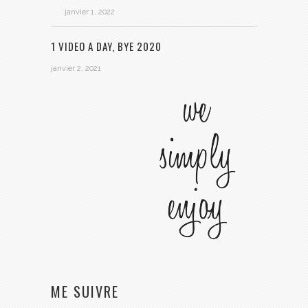
janvier 1, 2022
1 VIDEO A DAY, BYE 2020
janvier 2, 2021
ME SUIVRE