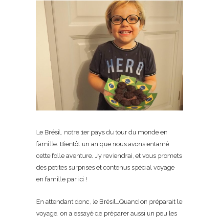
Le Brésil, notre 1er pays du tour du monde en
famille. Bientôt un an que nous avons entamé
cette folle aventure. J’y reviendrai, et vous promets
des petites surprises et contenus spécial voyage
en famille par ici !
En attendant donc, le Brésil…Quand on préparait le
voyage, on a essayé de préparer aussi un peu les