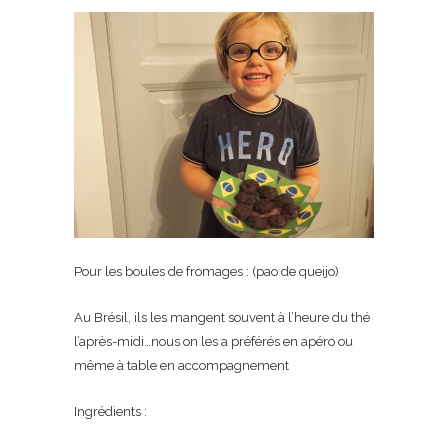
Pour les boules de fromages : (pao de queijo)
Au Brésil, ils les mangent souvent à l’heure du thé
l’après-midi…nous on les a préférés en apéro ou
même à table en accompagnement
Ingrédients :