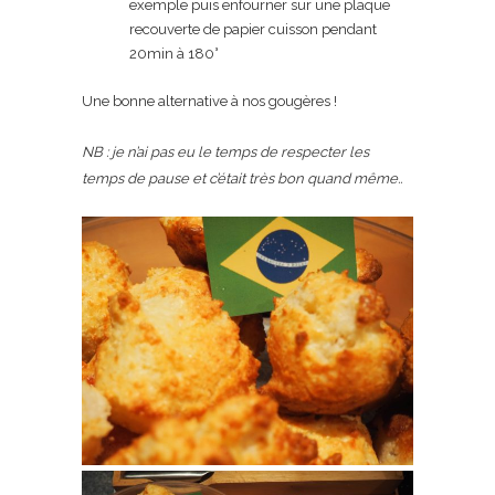
exemple puis enfourner sur une plaque
recouverte de papier cuisson pendant
20min à 180°
Une bonne alternative à nos gougères !
NB : je n’ai pas eu le temps de respecter les
temps de pause et c’était très bon quand même..