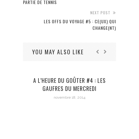
PARTIE DE TENNIS
NEXT POST
LES OFFS DU VOYAGE #5 : CE(UX) QUI
CHANGE(NT)
YOU MAY ALSO LIKE
A L’HEURE DU GOÛTER #4 : LES
GAUFRES DU MERCREDI
novembre 18, 2014