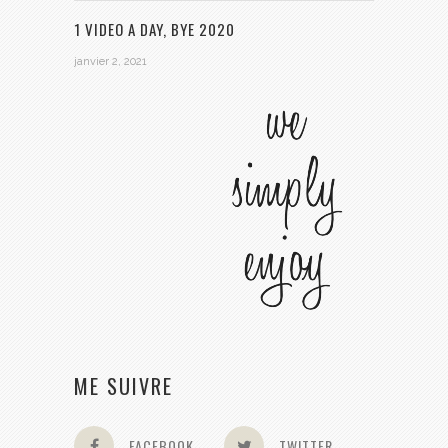
1 VIDEO A DAY, BYE 2020
janvier 2, 2021
ME SUIVRE
FACEBOOK
TWITTER