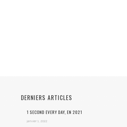
DERNIERS ARTICLES
1 SECOND EVERY DAY, EN 2021
janvier 1, 2022