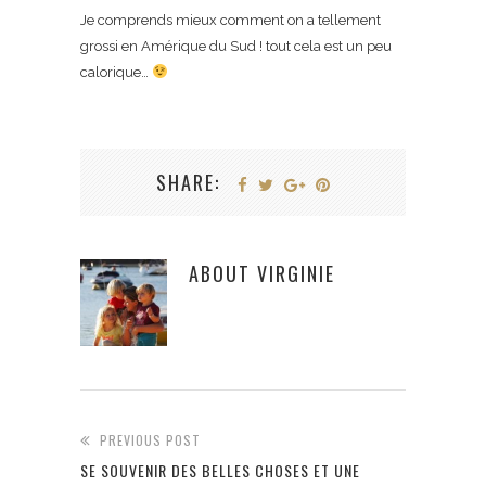
Je comprends mieux comment on a tellement
grossi en Amérique du Sud ! tout cela est un peu
calorique…
SHARE:
ABOUT
VIRGINIE
PREVIOUS POST
SE SOUVENIR DES BELLES CHOSES ET UNE