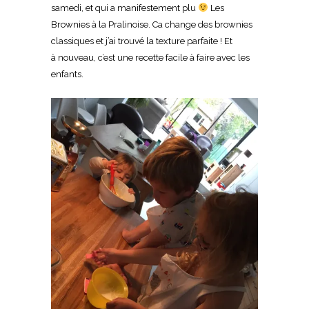
samedi, et qui a manifestement plu
Les
Brownies à la Pralinoise. Ca change des brownies
classiques et j’ai trouvé la texture parfaite ! Et
à nouveau, c’est une recette facile à faire avec les
enfants.