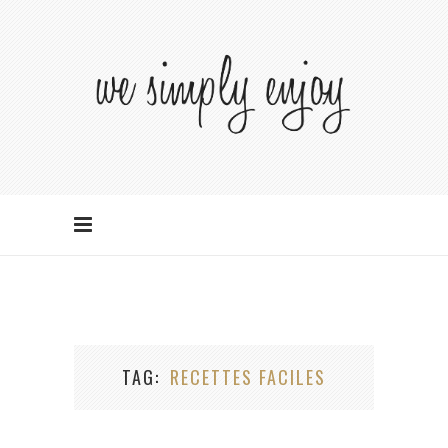
TAG
RECETTES FACILES