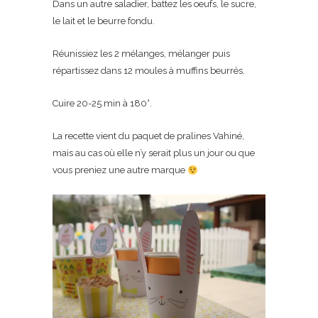
Dans un autre saladier, battez les oeufs, le sucre,
le lait et le beurre fondu.
Réunissiez les 2 mélanges, mélanger puis
répartissez dans 12 moules à muffins beurrés.
Cuire 20-25 min à 180°.
La recette vient du paquet de pralines Vahiné,
mais au cas où elle n’y serait plus un jour ou que
vous preniez une autre marque