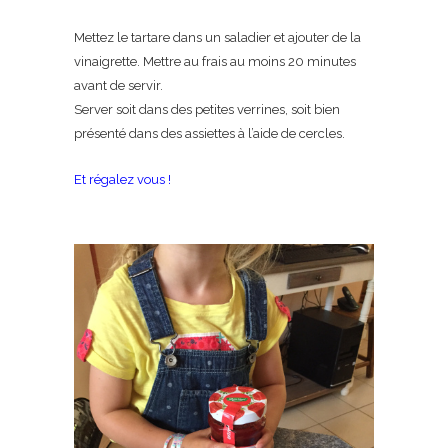
Mettez le tartare dans un saladier et ajouter de la
vinaigrette. Mettre au frais au moins 20 minutes
avant de servir.
Server soit dans des petites verrines, soit bien
présenté dans des assiettes à l’aide de cercles.
Et régalez vous !