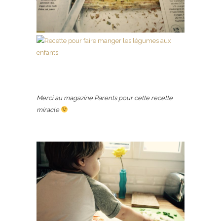
Merci au magazine Parents pour cette recette
miracle