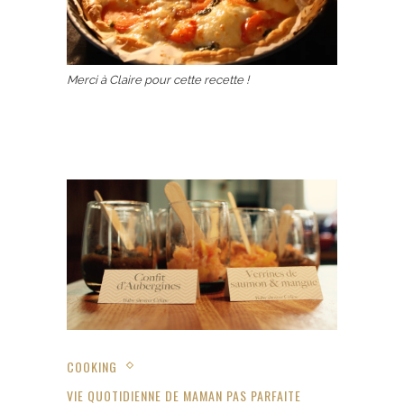
Merci à Claire pour cette recette !
COOKING
VIE QUOTIDIENNE DE MAMAN PAS PARFAITE