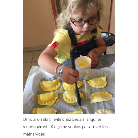
Un jour on était invité chez des amis (qui se
reconnaitront ;-)) et je ne voulais pas arriver les
mains vides.