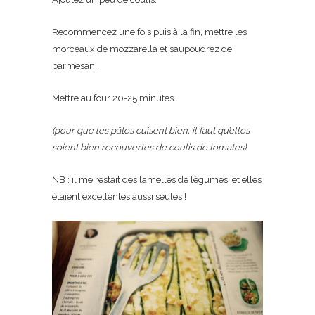
Recommencez une fois puis à la fin, mettre les
morceaux de mozzarella et saupoudrez de
parmesan.
Mettre au four 20-25 minutes.
(pour que les pâtes cuisent bien, il faut qu’elles
soient bien recouvertes de coulis de tomates)
NB : il me restait des lamelles de légumes, et elles
étaient excellentes aussi seules !