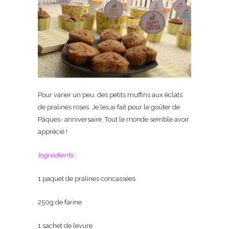
Pour varier un peu, des petits muffins aux éclats
de pralines roses. Je les ai fait pour le goûter de
Pâques- anniversaire. Tout le monde semble avoir
apprécié !
Ingrédients
:
1 paquet de pralines concassées
250g de farine
1 sachet de levure