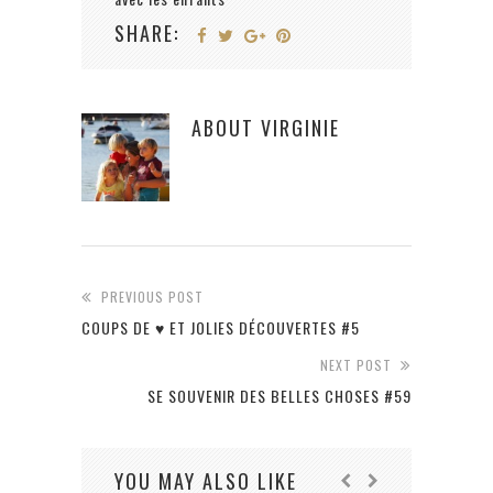
SHARE:
ABOUT
VIRGINIE
PREVIOUS POST
COUPS DE ♥ ET JOLIES DÉCOUVERTES #5
NEXT POST
SE SOUVENIR DES BELLES CHOSES #59
YOU MAY ALSO LIKE