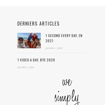
DERNIERS ARTICLES
1 SECOND EVERY DAY, EN
2021
janvier 1, 2022
1 VIDEO A DAY, BYE 2020
janvier 2, 2021