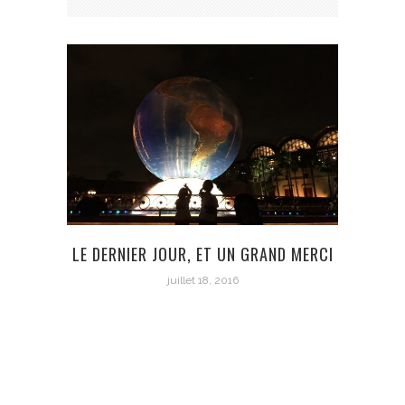
LE DERNIER JOUR, ET UN GRAND MERCI
juillet 18, 2016