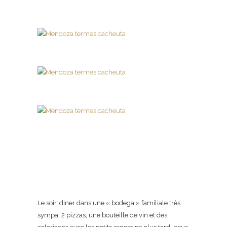
Le soir, diner dans une « bodega » familiale très
sympa.
2 pizzas, une bouteille de vin et des