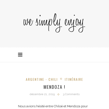
ARGENTINE - CHILI
ITINÉRAIRE
MENDOZA !
décembre 21, 2015
3 Comments
Nous avions hésité entre Chiloé et Mendoza pour