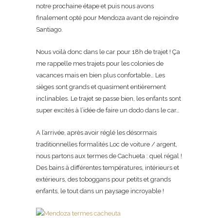
notre prochaine étape et puis nous avons
finalement opté pour Mendoza avant de rejoindre
Santiago.
Nous voilà donc dans le car pour 18h de trajet ! Ça
me rappelle mes trajets pour les colonies de
vacances mais en bien plus confortable… Les
sièges sont grands et quasiment entièrement
inclinables. Le trajet se passe bien, les enfants sont
super excités à l’idée de faire un dodo dans le car…
A l’arrivée, après avoir réglé les désormais
traditionnelles formalités Loc de voiture / argent,
nous partons aux termes de Cachueta : quel régal !
Des bains à différentes températures, intérieurs et
extérieurs, des toboggans pour petits et grands
enfants, le tout dans un paysage incroyable !