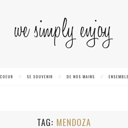
 COEUR
SE SOUVENIR
DE NOS MAINS
ENSEMBLE
TAG
MENDOZA