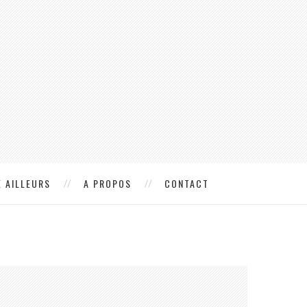
 AILLEURS
A PROPOS
CONTACT