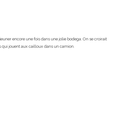
euner encore une fois dans une jolie bodega. On se croirait
ts qui jouent aux cailloux dans un camion.