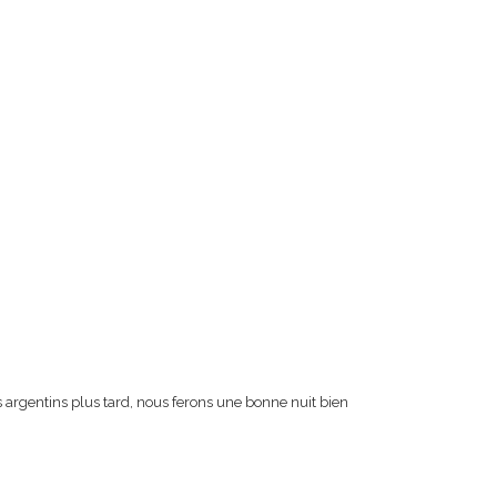
ts argentins plus tard, nous ferons une bonne nuit bien