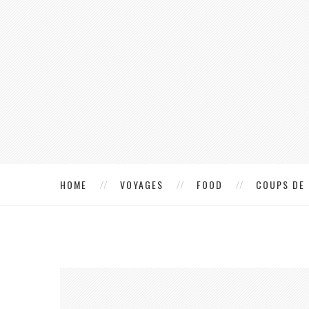
HOME
VOYAGES
FOOD
COUPS DE