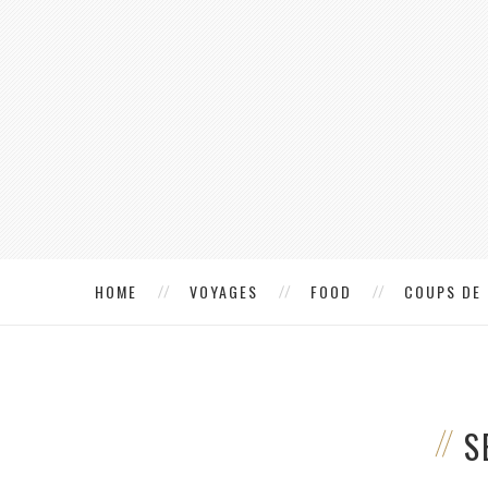
HOME
VOYAGES
FOOD
COUPS DE
S