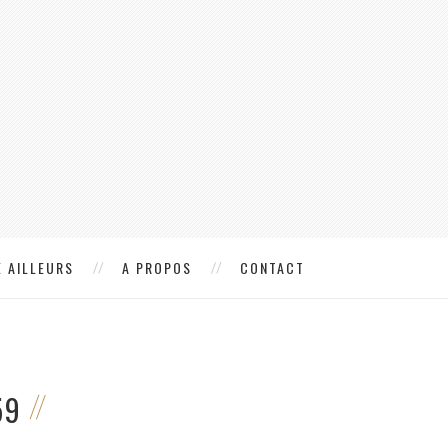
 AILLEURS
A PROPOS
CONTACT
59