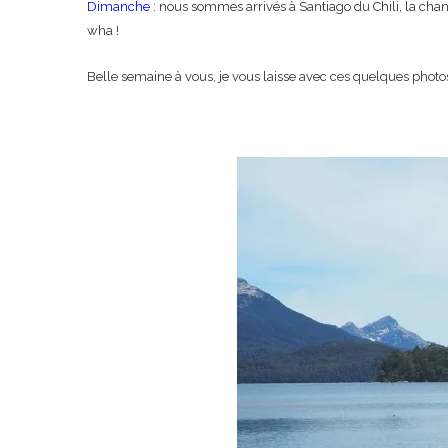
Dimanche
: nous sommes arrivés à Santiago du Chili, la cha
wha !
Belle semaine à vous, je vous laisse avec ces quelques photo