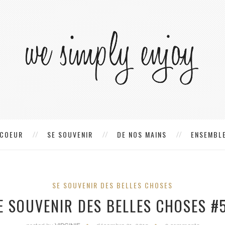
 COEUR
SE SOUVENIR
DE NOS MAINS
ENSEMBLE
SE SOUVENIR DES BELLES CHOSES
E SOUVENIR DES BELLES CHOSES #