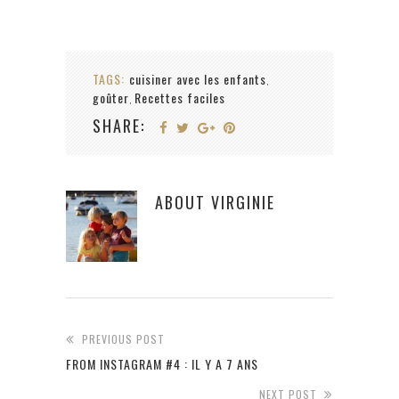
TAGS:
cuisiner avec les enfants
,
goûter
Recettes faciles
,
SHARE:
ABOUT
VIRGINIE
PREVIOUS POST
FROM INSTAGRAM #4 : IL Y A 7 ANS
NEXT POST