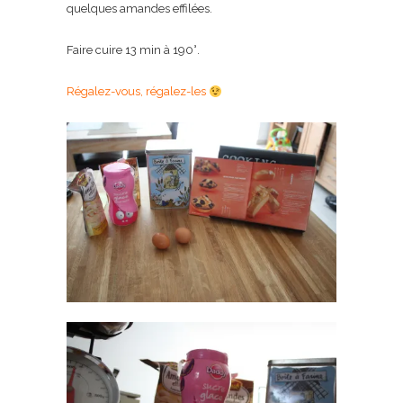
quelques amandes effilées.
Faire cuire 13 min à 190°.
Régalez-vous, régalez-les