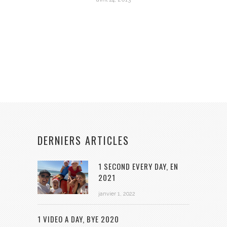
DERNIERS ARTICLES
1 SECOND EVERY DAY, EN
2021
janvier 1, 2022
1 VIDEO A DAY, BYE 2020