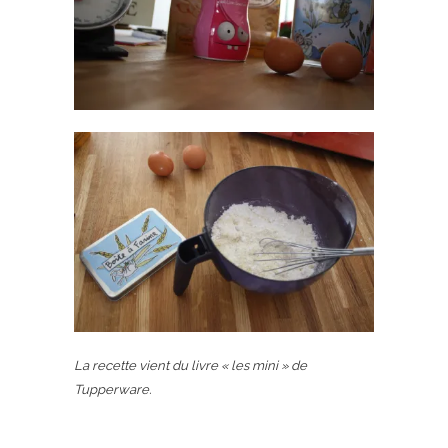
La recette vient du livre « les mini » de
Tupperware.