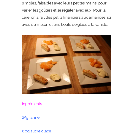
simples, faisables avec leurs petites mains, pour
varier les goûters et se régaler avec eux. Pour la
1ère, on a fait des petits financiers aux amandes, ici
avec du melon et une boule de glace à la vanille.
Ingrédients :
25g farine
80g sucre glace