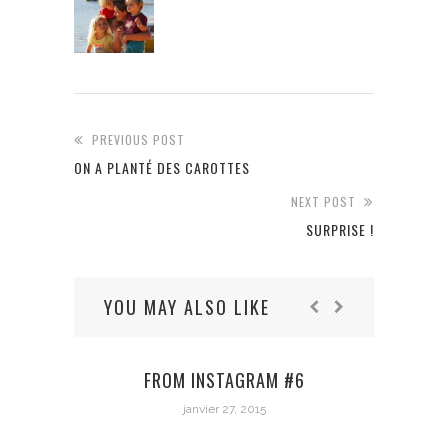
PREVIOUS POST
ON A PLANTÉ DES CAROTTES
NEXT POST
SURPRISE !
YOU MAY ALSO LIKE
FROM INSTAGRAM #6
janvier 27, 2015