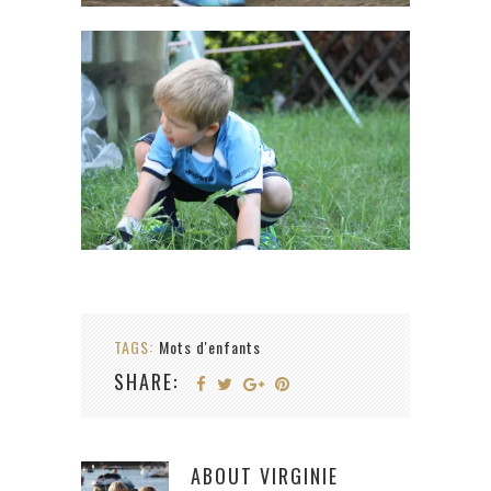
TAGS:
Mots d'enfants
SHARE:
ABOUT
VIRGINIE