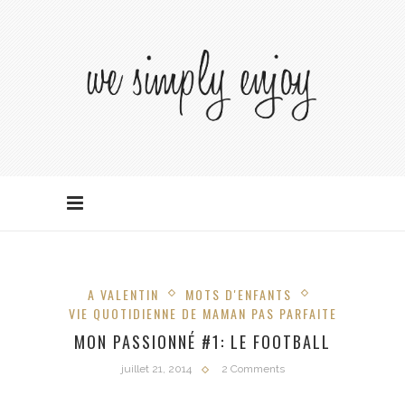
A VALENTIN
MOTS D'ENFANTS
VIE QUOTIDIENNE DE MAMAN PAS PARFAITE
MON PASSIONNÉ #1: LE FOOTBALL
juillet 21, 2014
2 Comments