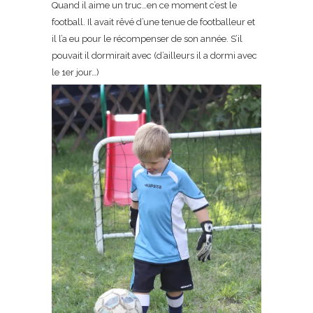
Quand il aime un truc…en ce moment c’est le
football. Il avait rêvé d’une tenue de footballeur et
il l’a eu pour le récompenser de son année. S’il
pouvait il dormirait avec (d’ailleurs il a dormi avec
le 1er jour…)