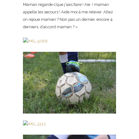
Maman regarde c’que j’sais faire ! Aïe ! maman
appelle les secours ! Aide moi à me relever. Allez
on rejoue maman ? Non pas un dernier, encore 4
derniers, d’accord maman ? »