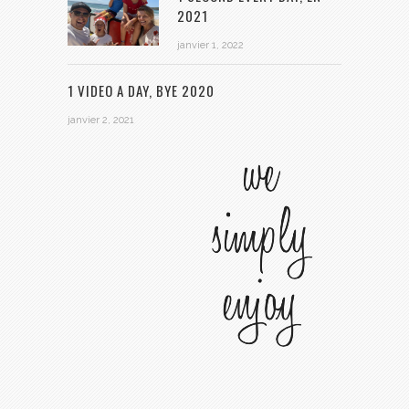
2021
janvier 1, 2022
1 VIDEO A DAY, BYE 2020
janvier 2, 2021