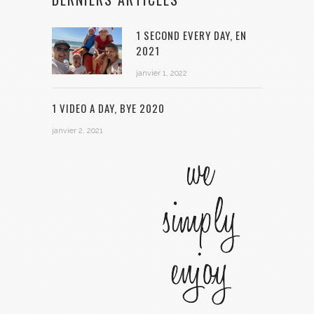
1 SECOND EVERY DAY, EN
2021
janvier 1, 2022
1 VIDEO A DAY, BYE 2020
janvier 2, 2021