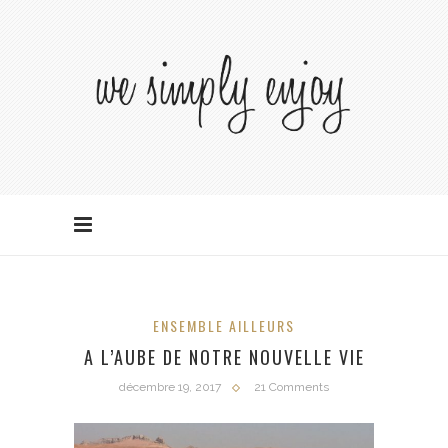
ENSEMBLE AILLEURS
A L’AUBE DE NOTRE NOUVELLE VIE
décembre 19, 2017
21 Comments