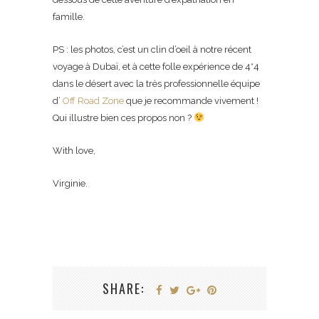
famille.
PS : les photos, c’est un clin d’oeil à notre récent
voyage à Dubaï, et à cette folle expérience de 4*4
dans le désert avec la très professionnelle équipe
d’
Off Road Zone
que je recommande vivement !
Qui illustre bien ces propos non ?
With love,
Virginie.
SHARE: