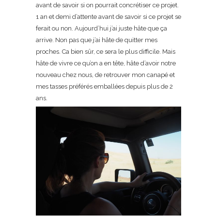
avant
de savoir si on pourrait concrétiser ce projet.
1 an et demi d’attente avant de savoir si ce projet se
ferait ou non. Aujourd’hui j’ai juste hâte que ça
arrive. Non pas que j’ai hâte de quitter mes
proches. Ca bien sûr, ce sera le plus difficile. Mais
hâte de vivre ce qu’on a en tête, hâte d’avoir notre
nouveau chez nous, de retrouver mon canapé et
mes tasses préférés emballées depuis plus de 2
ans.