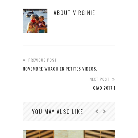
ABOUT
VIRGINIE
PREVIOUS POST
NOVEMBRE WHAOU EN PETITES VIDEOS.
NEXT POST
CIAO 2017 !
YOU MAY ALSO LIKE