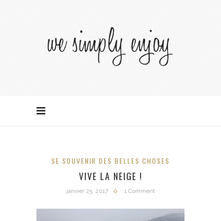
SE SOUVENIR DES BELLES CHOSES
VIVE LA NEIGE !
janvier 25, 2017
1 Comment