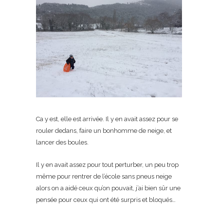
Ca y est, elle est arrivée. Il y en avait assez pour se
rouler dedans, faire un bonhomme de neige, et
lancer des boules.
Il y en avait assez pour tout perturber, un peu trop
même pour rentrer de l’école sans pneus neige
alors on a aidé ceux qu’on pouvait, j’ai bien sûr une
pensée pour ceux qui ont été surpris et bloqués…