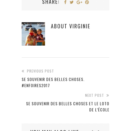
SHARE:
ABOUT
VIRGINIE
PREVIOUS POST
SE SOUVENIR DES BELLES CHOSES.
#ENFOIRES2017
NEXT POST
SE SOUVENIR DES BELLES CHOSES ET LE LOTO
DE L’ÉCOLE