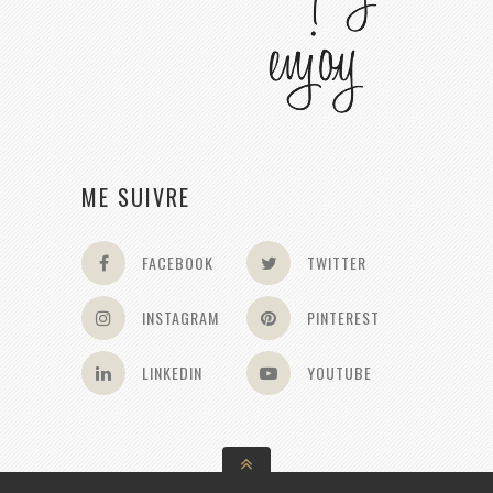
ME SUIVRE
FACEBOOK
TWITTER
INSTAGRAM
PINTEREST
LINKEDIN
YOUTUBE