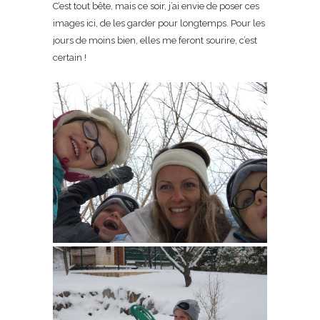
C’est tout bête, mais ce soir, j’ai envie de poser ces
images ici, de les garder pour longtemps. Pour les
jours de moins bien, elles me feront sourire, c’est
certain !