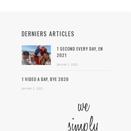
DERNIERS ARTICLES
1 SECOND EVERY DAY, EN
2021
janvier 1, 2022
1 VIDEO A DAY, BYE 2020
janvier 2, 2021