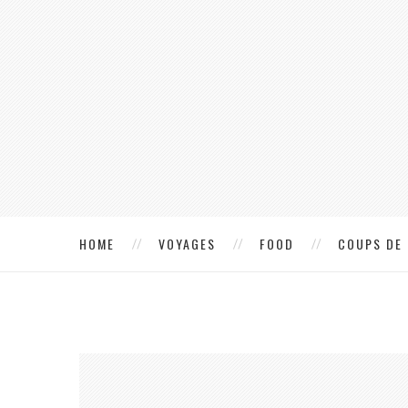
HOME
VOYAGES
FOOD
COUPS DE