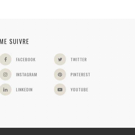
ME SUIVRE
FACEBOOK
TWITTER
INSTAGRAM
PINTEREST
LINKEDIN
YOUTUBE