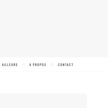
 AILLEURS
A PROPOS
CONTACT