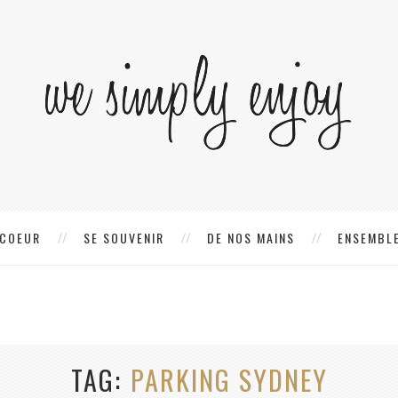
 COEUR
SE SOUVENIR
DE NOS MAINS
ENSEMBLE
TAG
PARKING SYDNEY