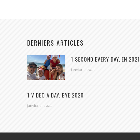
DERNIERS ARTICLES
1 SECOND EVERY DAY, EN 2021
janvier 1, 2022
1 VIDEO A DAY, BYE 2020
janvier 2, 2021