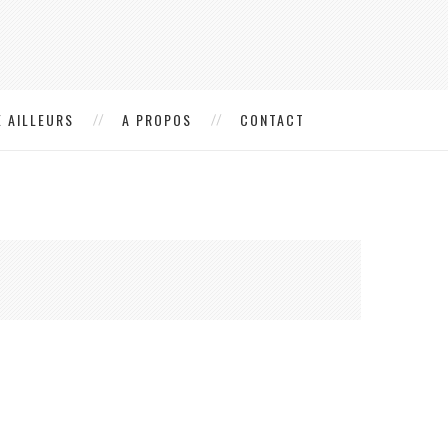
 AILLEURS
A PROPOS
CONTACT