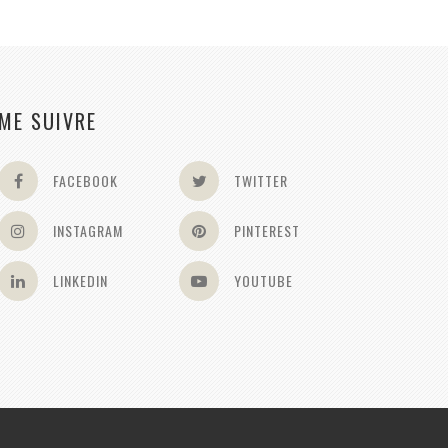
ME SUIVRE
FACEBOOK
TWITTER
INSTAGRAM
PINTEREST
LINKEDIN
YOUTUBE