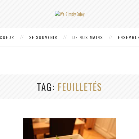
 COEUR
SE SOUVENIR
DE NOS MAINS
ENSEMBLE
TAG
FEUILLETÉS