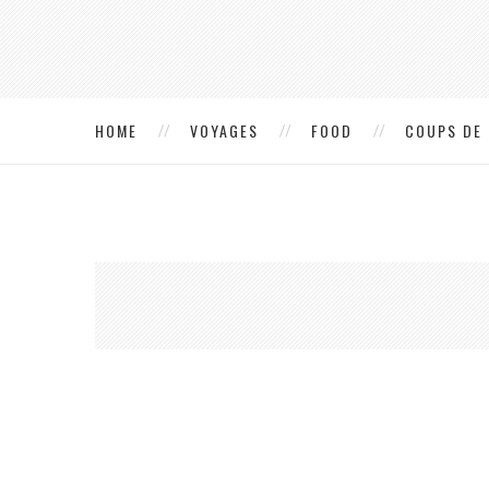
HOME
VOYAGES
FOOD
COUPS DE