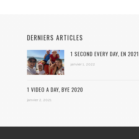
DERNIERS ARTICLES
1 SECOND EVERY DAY, EN 2021
janvier 1, 2022
1 VIDEO A DAY, BYE 2020
janvier 2, 2021