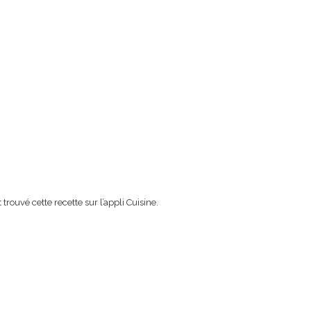
trouvé cette recette sur l’appli Cuisine.