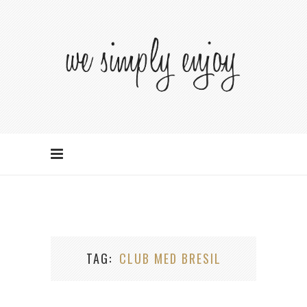
TAG
CLUB MED BRESIL