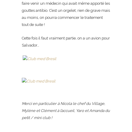
faire venir un médecin qui avait même apporté les
gouttes antibio. C’est un orgelet, rien de grave mais
au moins, on pourra commencer le traitement
tout de suite !
Cette fois il faut vraiment partie, on a un avion pour
Salvador…
Merci en particulier à Nicola le chef du Village,
Mylène et Clément à l’accueil, Yaro et Amanda du
petit / mini club !