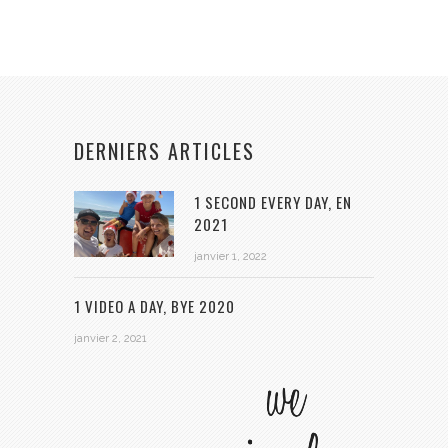
DERNIERS ARTICLES
1 SECOND EVERY DAY, EN
2021
janvier 1, 2022
1 VIDEO A DAY, BYE 2020
janvier 2, 2021