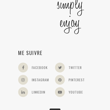
ME SUIVRE
FACEBOOK
TWITTER
INSTAGRAM
PINTEREST
LINKEDIN
YOUTUBE