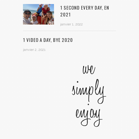
1 SECOND EVERY DAY, EN
2021
janvier 1, 2022
1 VIDEO A DAY, BYE 2020
janvier 2, 2021