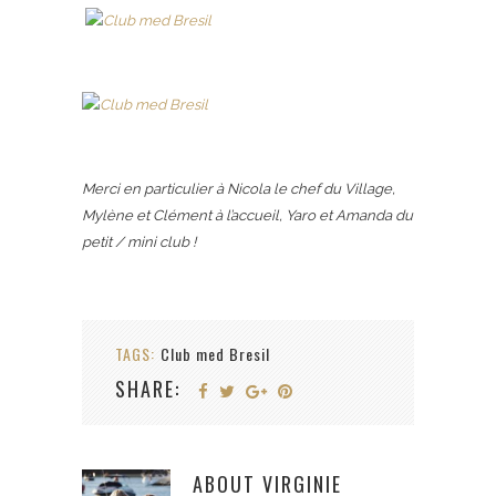
Merci en particulier à Nicola le chef du Village,
Mylène et Clément à l’accueil, Yaro et Amanda du
petit / mini club !
TAGS:
Club med Bresil
SHARE:
ABOUT
VIRGINIE