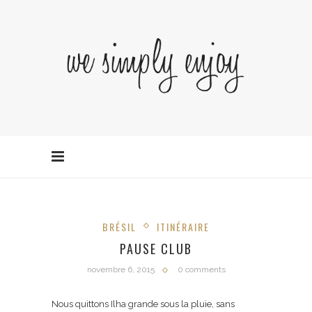
BRÉSIL
ITINÉRAIRE
PAUSE CLUB
novembre 6, 2015
0 comments
Nous quittons Ilha grande sous la pluie, sans