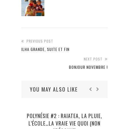
PREVIOUS POST
ILHA GRANDE, SUITE ET FIN
NEXT POST
BONJOUR NOVEMBRE !
YOU MAY ALSO LIKE
POLYNÉSIE #2 : RAIATEA, LA PLUIE,
L’ÉCOLE…LA VRAIE VIE QUOI (NON