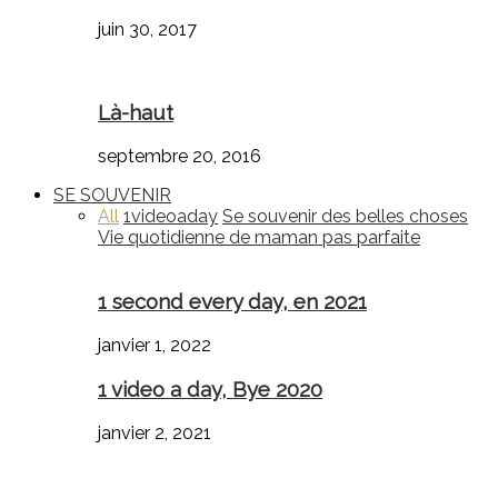
juin 30, 2017
Là-haut
septembre 20, 2016
SE SOUVENIR
All
1videoaday
Se souvenir des belles choses
Vie quotidienne de maman pas parfaite
1 second every day, en 2021
janvier 1, 2022
1 video a day, Bye 2020
janvier 2, 2021