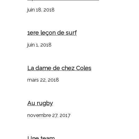
juin 18, 2018
1ere leçon de surf
juin 1, 2018
La dame de chez Coles
mars 22, 2018
Au rugby
novembre 27, 2017
Une team