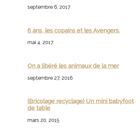
septembre 6, 2017
6 ans, les copains et les Avengers.
mai 4, 2017
On a libéré les animaux de la mer
septembre 27, 2016
(Bricolage recyclage) Un mini babyfoot
de table
mars 20, 2015