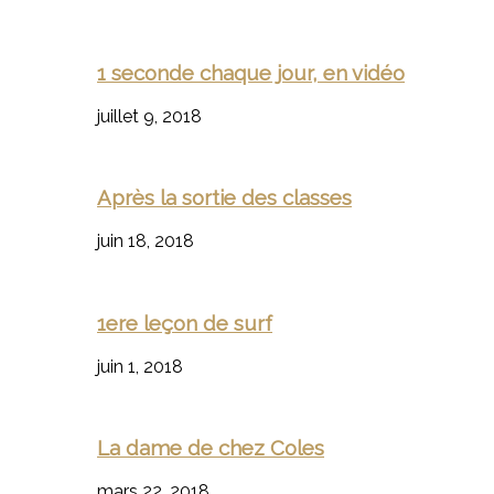
1 seconde chaque jour, en vidéo
juillet 9, 2018
Après la sortie des classes
juin 18, 2018
1ere leçon de surf
juin 1, 2018
La dame de chez Coles
mars 22, 2018