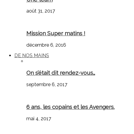
août 31, 2017
Mission Super matins !
décembre 6, 2016
DE NOS MAINS
On s’était dit rendez-vous…
septembre 6, 2017
6 ans, les copains et les Avengers.
mai 4, 2017