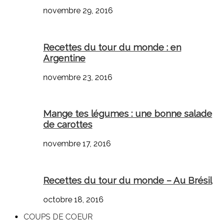
novembre 29, 2016
Recettes du tour du monde : en
Argentine
novembre 23, 2016
Mange tes légumes : une bonne salade
de carottes
novembre 17, 2016
Recettes du tour du monde – Au Brésil
octobre 18, 2016
COUPS DE COEUR