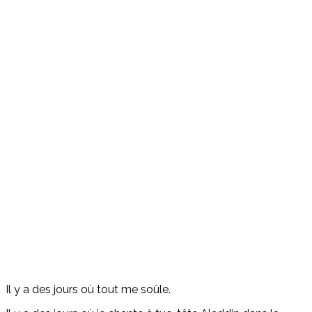
Il y a des jours où tout me soûle.