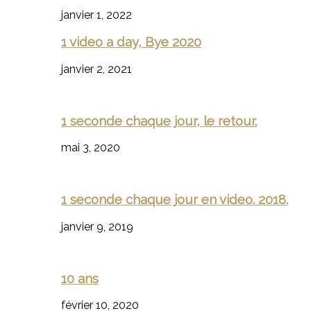
janvier 1, 2022
1 video a day, Bye 2020
janvier 2, 2021
1 seconde chaque jour, le retour.
mai 3, 2020
1 seconde chaque jour en video. 2018.
janvier 9, 2019
10 ans
février 10, 2020