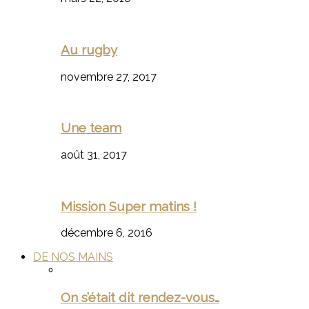
Au rugby
novembre 27, 2017
Une team
août 31, 2017
Mission Super matins !
décembre 6, 2016
DE NOS MAINS
On s’était dit rendez-vous…