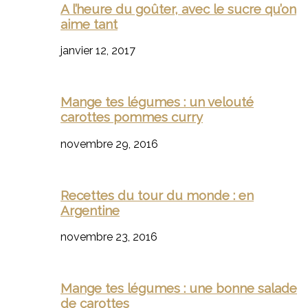
A l’heure du goûter, avec le sucre qu’on
aime tant
janvier 12, 2017
Mange tes légumes : un velouté
carottes pommes curry
novembre 29, 2016
Recettes du tour du monde : en
Argentine
novembre 23, 2016
Mange tes légumes : une bonne salade
de carottes