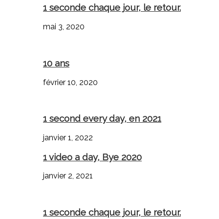
1 seconde chaque jour, le retour.
mai 3, 2020
10 ans
février 10, 2020
1 second every day, en 2021
janvier 1, 2022
1 video a day, Bye 2020
janvier 2, 2021
1 seconde chaque jour, le retour.