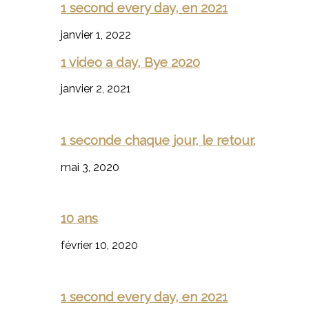
1 second every day, en 2021
janvier 1, 2022
1 video a day, Bye 2020
janvier 2, 2021
1 seconde chaque jour, le retour.
mai 3, 2020
10 ans
février 10, 2020
1 second every day, en 2021