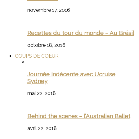
novembre 17, 2016
Recettes du tour du monde – Au Brésil
octobre 18, 2016
COUPS DE COEUR
Journée indécente avec Ucruise
Sydney
mai 22, 2018
Behind the scenes – l’Australian Ballet
avril 22, 2018