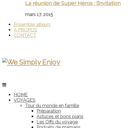
La réunion de Super Héros : l’invitation
mars 17, 2015
Ensemble ailleurs
A PROPOS
CONTACT
HOME
VOYAGES
Tour du monde en famille
Préparation
Astuces et bons plans
Les Offs du voyage
Portraits de mamans