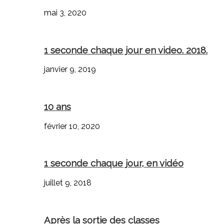
mai 3, 2020
1 seconde chaque jour en video. 2018.
janvier 9, 2019
10 ans
février 10, 2020
1 seconde chaque jour, en vidéo
juillet 9, 2018
Après la sortie des classes