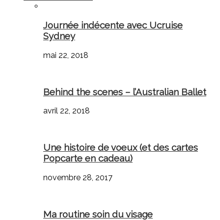
Journée indécente avec Ucruise
Sydney
mai 22, 2018
Behind the scenes – l’Australian Ballet
avril 22, 2018
Une histoire de voeux (et des cartes
Popcarte en cadeau)
novembre 28, 2017
Ma routine soin du visage