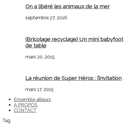
On a libéré les animaux de la mer
septembre 27, 2016
(Bricolage recyclage) Un mini babyfoot
de table
mars 20, 2015
La réunion de Super Héros : l’invitation
mars 17, 2015
Ensemble ailleurs
A PROPOS
CONTACT
Tag