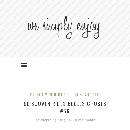
SE SOUVENIR DES BELLES CHOSES
SE SOUVENIR DES BELLES CHOSES
#56
novembre 23, 2015
0 comments