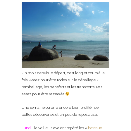
Un mois depuis le départ, c’est long et cours à la
fois. Assez pour être rodés sur le déballage /
remballage, les transferts et les transports. Pas
assez pour être rassasiés
Une semaine ou on a encore bien profité : de
belles découvertes et un peu de repos aussi.
Lundi
: la veille ils avaient repéré les «
bateaux