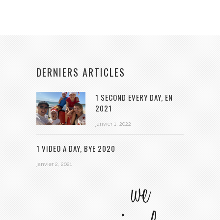
DERNIERS ARTICLES
1 SECOND EVERY DAY, EN
2021
janvier 1, 2022
1 VIDEO A DAY, BYE 2020
janvier 2, 2021