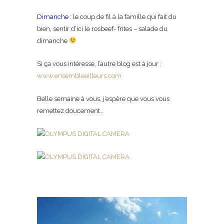
Dimanche
: le coup de fil à la famille qui fait du
bien, sentir d’ici le rosbeef- frites – salade du
dimanche
Si ça vous intéresse, l’autre blog est à jour :
www.ensembleailleurs.com
Belle semaine à vous, j’espère que vous vous
remettez doucement…