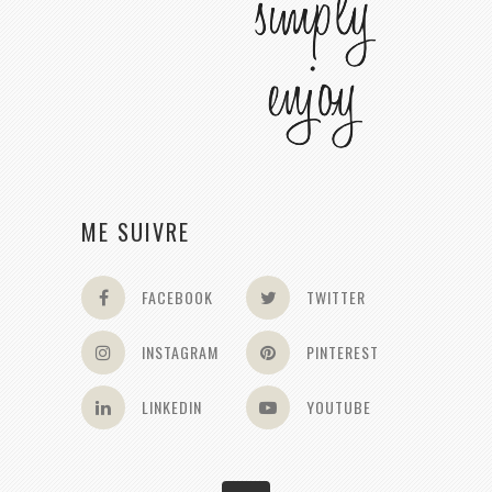
ME SUIVRE
FACEBOOK
TWITTER
INSTAGRAM
PINTEREST
LINKEDIN
YOUTUBE