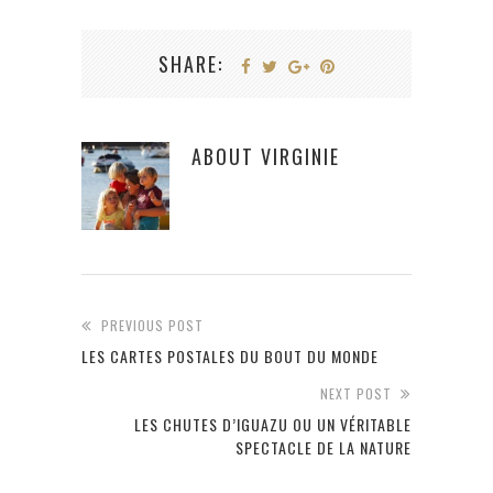
SHARE:
ABOUT
VIRGINIE
PREVIOUS POST
LES CARTES POSTALES DU BOUT DU MONDE
NEXT POST
LES CHUTES D’IGUAZU OU UN VÉRITABLE
SPECTACLE DE LA NATURE