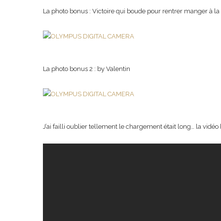
La photo bonus : Victoire qui boude pour rentrer manger à 
La photo bonus 2 : by Valentin
J’ai failli oublier tellement le chargement était long… la vidéo