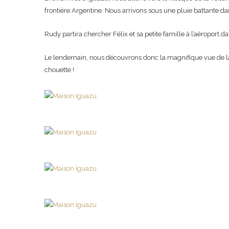
frontière Argentine. Nous arrivons sous une pluie battante da
Rudy partira chercher Félix et sa petite famille à l’aéroport
Le lendemain, nous découvrons donc la magnifique vue de la 
chouette !