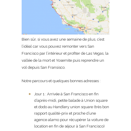
Bien sûr, si vous avez une semaine de plus, c’est
l’idéal car vous pouvez remonter vers San
Francisco par l’intérieur et profiter de Las Vegas, la
vallée de la mort et Yosemite puis reprendre un
vol depuis San Fransisco.
Notre parcours et quelques bonnes adresses :
Jour 1 : Arrivée à San Francisco en fin
d’après-midi, petite balade à Union square
et dodo au Handlery union square (très bon
rapport qualité-prix et proche d’une
agence alamo pour récupérer la voiture de
location en fin de séjour à San Francisco)