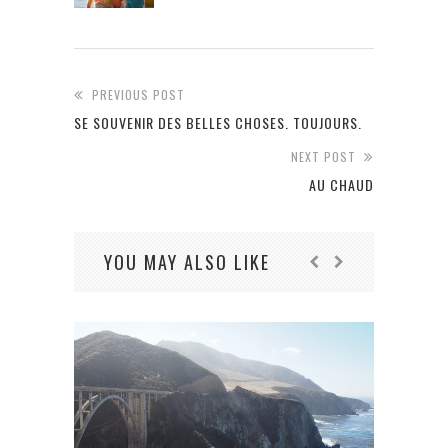
PREVIOUS POST
SE SOUVENIR DES BELLES CHOSES. TOUJOURS.
NEXT POST
AU CHAUD
YOU MAY ALSO LIKE