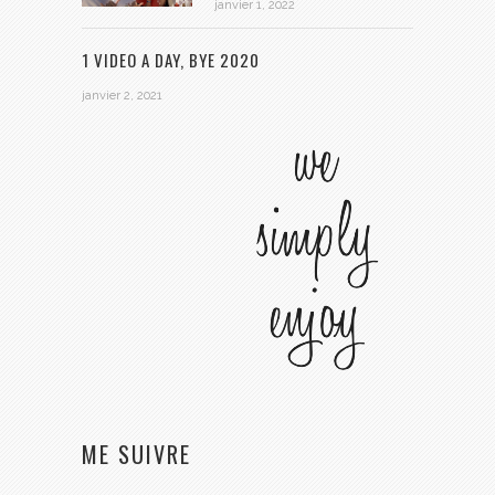
janvier 1, 2022
1 VIDEO A DAY, BYE 2020
janvier 2, 2021
ME SUIVRE