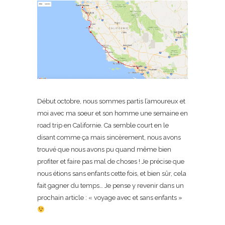
Début octobre, nous sommes partis l’amoureux et
moi avec ma soeur et son homme une semaine en
road trip en Californie. Ca semble court en le
disant comme ça mais sincèrement, nous avons
trouvé que nous avons pu quand même bien
profiter et faire pas mal de choses ! Je précise que
nous étions sans enfants cette fois, et bien sûr, cela
fait gagner du temps… Je pense y revenir dans un
prochain article : « voyage avec et sans enfants »