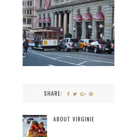
SHARE:
ABOUT
VIRGINIE