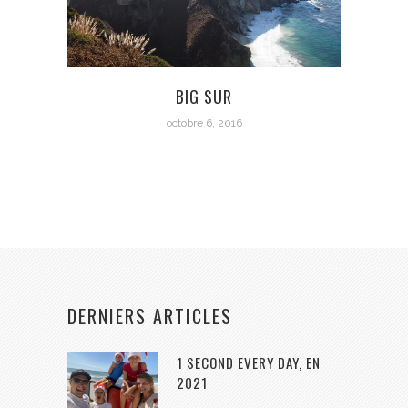
BIG SUR
octobre 6, 2016
DERNIERS ARTICLES
1 SECOND EVERY DAY, EN
2021