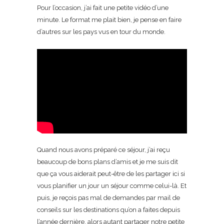
Pour l’occasion, j’ai fait une petite vidéo d’une
minute. Le format me plait bien, je pense en faire
d’autres sur les pays vus en tour du monde.
Quand nous avons préparé ce séjour, j’ai reçu
beaucoup de bons plans d’amis et je me suis dit
que ça vous aiderait peut-être de les partager ici si
vous planifier un jour un séjour comme celui-là. Et
puis, je reçois pas mal de demandes par mail de
conseils sur les destinations qu’on a faites depuis
l’année dernière, alors autant partager notre petite