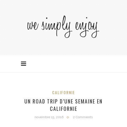
CALIFORNIE
UN ROAD TRIP D’UNE SEMAINE EN
CALIFORNIE
novembre 15, 2016
2 Comments