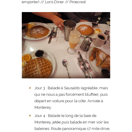
emporter) // Loris Diner // Pinecrest
Jour 3 : Balade à Sausalito (agréable, mais
qui ne nous a pas forcément bluffée), puis
départ en voiture pour la côte. Arrivée à
Monterey.
Jour 4 : Balade le long de la baie de
Monterey, jetée puis balade en mer voir les
baleines. Route panoramique 17 mile drive,