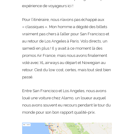
expérience de voyageurs ici !
Pour l’itinéraire, nous n’avons pas échappé aux
« classiques ». Mon homme a dégoté des billets
vraiment pas chers à l’aller pour San Francisco et
au retour de Los Angeles à Paris. Vols directs, un
samedi en plus ! Il y avait à ce moment là des
promos Air France, mais nous avons finalement
volé avec XL airways au départ et Nowegian au
retour. C’est du low cost, certes, mais tout s’est bien
passé.
Entre San Francisco et Los Angeles, nous avons
loué une voiture chez Alamo, un loueur auquel
nous avons souvent eu recours pendant le tour du
monde pour son bon rapport qualité-prix.