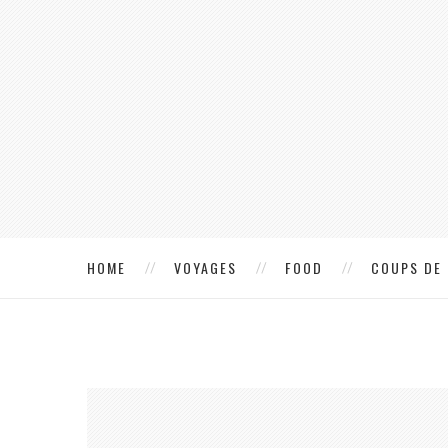
HOME
VOYAGES
FOOD
COUPS DE