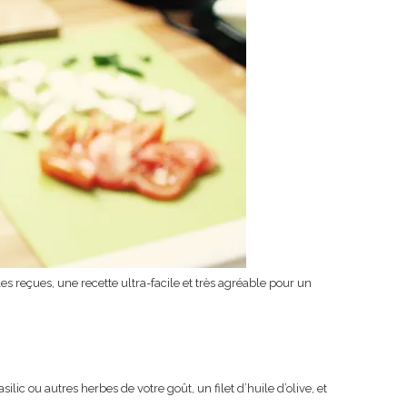
les reçues, une recette ultra-facile et très agréable pour un
ilic ou autres herbes de votre goût, un filet d’huile d’olive, et