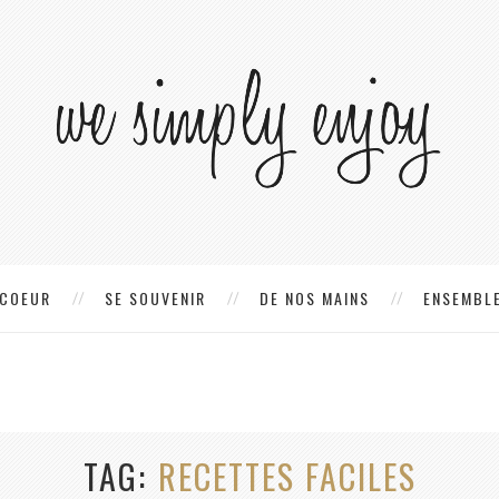
 COEUR
SE SOUVENIR
DE NOS MAINS
ENSEMBLE
TAG
RECETTES FACILES