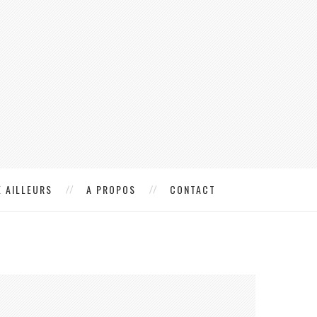
 AILLEURS
A PROPOS
CONTACT