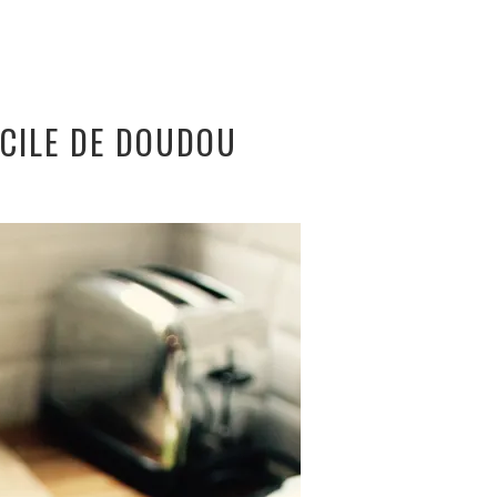
ACILE DE DOUDOU