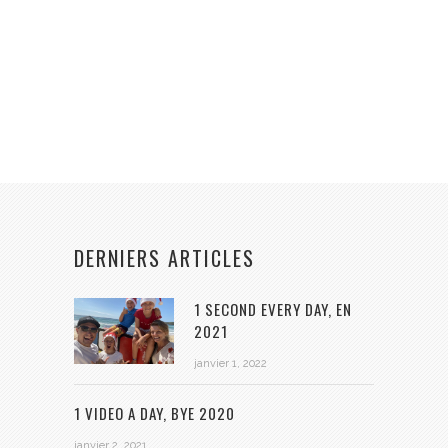
DERNIERS ARTICLES
1 SECOND EVERY DAY, EN
2021
janvier 1, 2022
1 VIDEO A DAY, BYE 2020
janvier 2, 2021