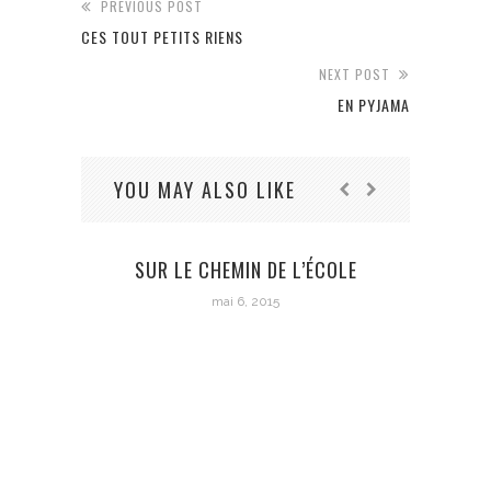
PREVIOUS POST
CES TOUT PETITS RIENS
NEXT POST
EN PYJAMA
YOU MAY ALSO LIKE
SUR LE CHEMIN DE L’ÉCOLE
mai 6, 2015