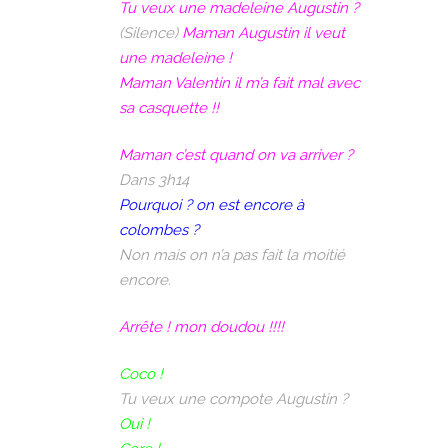
Tu veux une madeleine Augustin ?
(Silence)
Maman Augustin il veut
une madeleine !
Maman Valentin il m’a fait mal avec
sa casquette !!
Maman c’est quand on va arriver ?
Dans 3h14
Pourquoi ? on est encore à
colombes ?
Non mais on n’a pas fait la moitié
encore.
Arrête ! mon doudou !!!!
Coco !
Tu veux une compote Augustin ?
Oui !