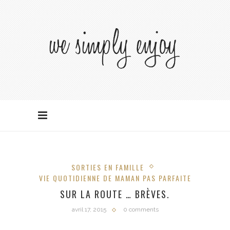
SORTIES EN FAMILLE
VIE QUOTIDIENNE DE MAMAN PAS PARFAITE
SUR LA ROUTE … BRÈVES.
avril 17, 2015
0 comments