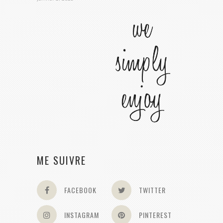
ME SUIVRE
FACEBOOK
TWITTER
INSTAGRAM
PINTEREST