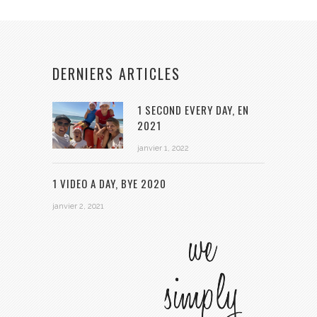
DERNIERS ARTICLES
1 SECOND EVERY DAY, EN
2021
janvier 1, 2022
1 VIDEO A DAY, BYE 2020
janvier 2, 2021