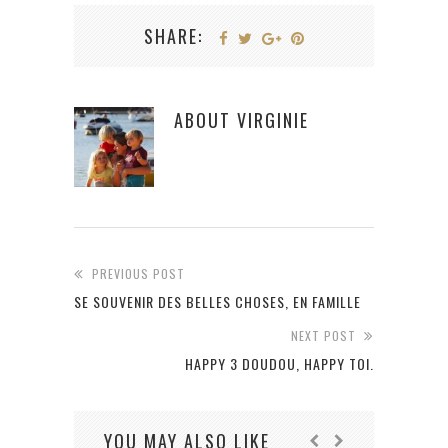
SHARE:
ABOUT
VIRGINIE
PREVIOUS POST
SE SOUVENIR DES BELLES CHOSES, EN FAMILLE
NEXT POST
HAPPY 3 DOUDOU, HAPPY TOI.
YOU MAY ALSO LIKE