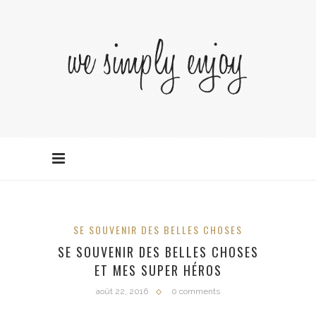
SE SOUVENIR DES BELLES CHOSES
SE SOUVENIR DES BELLES CHOSES
ET MES SUPER HÉROS
août 22, 2016
0 comments