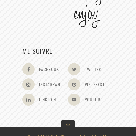
ME SUIVRE
FACEBOOK
TWITTER
INSTAGRAM
PINTEREST
LINKEDIN
YOUTUBE