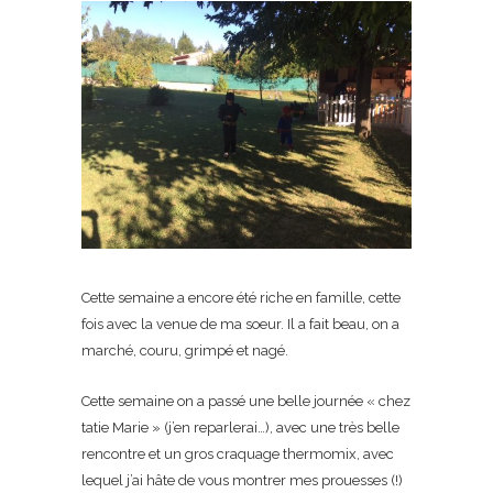
Cette semaine a encore été riche en famille, cette
fois avec la venue de ma soeur. Il a fait beau, on a
marché, couru, grimpé et nagé.
Cette semaine on a passé une belle journée « chez
tatie Marie » (j’en reparlerai…), avec une très belle
rencontre et un gros craquage thermomix, avec
lequel j’ai hâte de vous montrer mes prouesses (!)