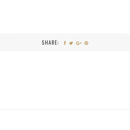
SHARE: