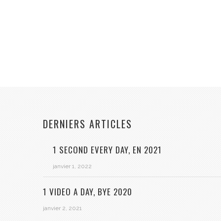
DERNIERS ARTICLES
1 SECOND EVERY DAY, EN 2021
janvier 1, 2022
1 VIDEO A DAY, BYE 2020
janvier 2, 2021