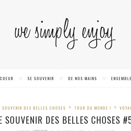
 COEUR
SE SOUVENIR
DE NOS MAINS
ENSEMBLE
E SOUVENIR DES BELLES CHOSES
TOUR DU MONDE !
VOYA
E SOUVENIR DES BELLES CHOSES #