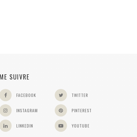
ME SUIVRE
FACEBOOK
TWITTER
INSTAGRAM
PINTEREST
LINKEDIN
YOUTUBE