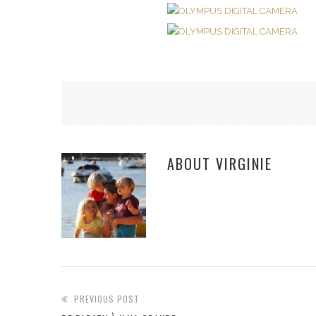
ABOUT
VIRGINIE
PREVIOUS POST