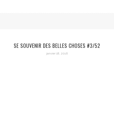
SE SOUVENIR DES BELLES CHOSES #3/52
janvier 18, 2016