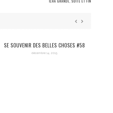
ILHA GRANDE, SUITE ET FIN
SE SOUVENIR DES BELLES CHOSES #58
décembre 14, 2015