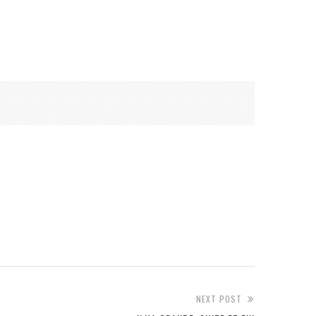
NEXT POST