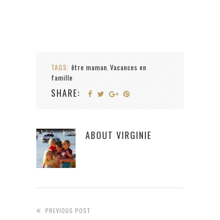
TAGS:
être maman
Vacances en
,
famille
SHARE:
ABOUT
VIRGINIE
PREVIOUS POST