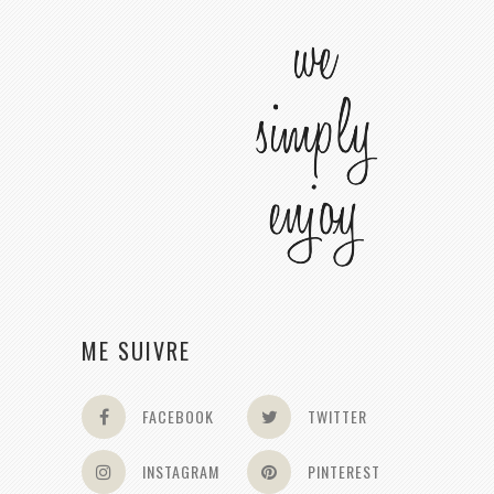
ME SUIVRE
FACEBOOK
TWITTER
INSTAGRAM
PINTEREST