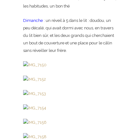
les habitudes, un bon thé
Dimanche
: un réveil à 5 dans le lit : doudou, un
peu décalé, qui avait dormi avec nous, en travers
du lit bien sûr, et les deux grands qui cherchaient
un bout de couverture et une place pour le câlin
sans réveiller leur frère.