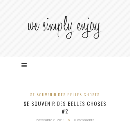
SE SOUVENIR DES BELLES CHOSES
SE SOUVENIR DES BELLES CHOSES
#2
novembre 2, 2014
0 comments