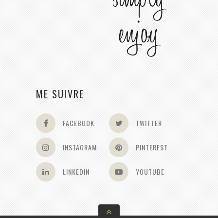
ME SUIVRE
FACEBOOK
TWITTER
INSTAGRAM
PINTEREST
LINKEDIN
YOUTUBE