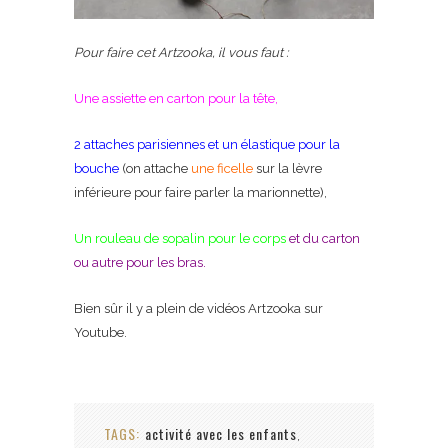
Pour faire cet Artzooka, il vous faut :
Une assiette en carton pour la tête,
2 attaches parisiennes et un élastique pour la
bouche
(on attache
une ficelle
sur la lèvre
inférieure pour faire parler la marionnette),
Un rouleau de sopalin pour le corps
et du carton
ou autre pour les bras.
Bien sûr il y a plein de vidéos Artzooka sur
Youtube.
TAGS:
activité avec les enfants
,