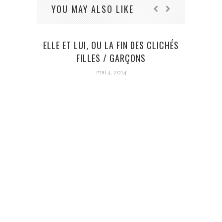
YOU MAY ALSO LIKE
ELLE ET LUI, OU LA FIN DES CLICHÉS
FILLES / GARÇONS
mai 4, 2014