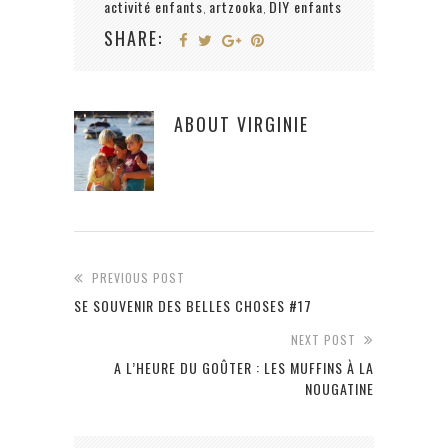
activité enfants
artzooka
DIY enfants
,
,
SHARE:
ABOUT
VIRGINIE
PREVIOUS POST
SE SOUVENIR DES BELLES CHOSES #17
NEXT POST
A L’HEURE DU GOÛTER : LES MUFFINS À LA
NOUGATINE