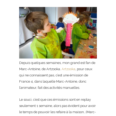
Depuis quelques semaines, mon grand est fan de
Marc-Antoine, de Artzooka.
Artzooka
, pour ceux
qui ne connaissent pas, c’est une émission de
France 4, dans laquelle Marc-Antoine, donc
l’animateur, fait des activités manuelles.
Le souci, c’est que ces émissions sont en replay
seulement 1 semaine, alors pas évident pour avoir
le temps de pouvoir les refaire à la maison…(Marc-