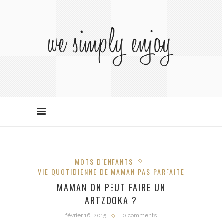
MOTS D'ENFANTS
VIE QUOTIDIENNE DE MAMAN PAS PARFAITE
MAMAN ON PEUT FAIRE UN
ARTZOOKA ?
février 16, 2015
0 comments