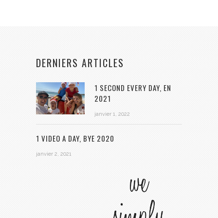
DERNIERS ARTICLES
1 SECOND EVERY DAY, EN
2021
janvier 1, 2022
1 VIDEO A DAY, BYE 2020
janvier 2, 2021