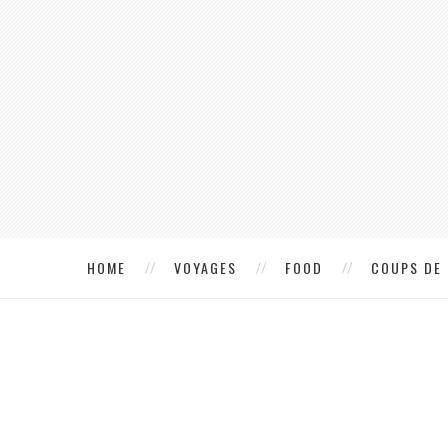
HOME
VOYAGES
FOOD
COUPS DE