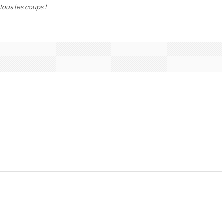
tous les coups !