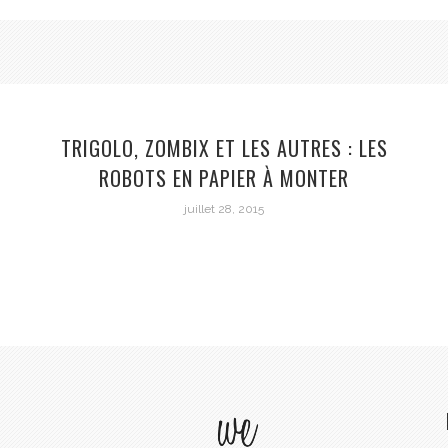
TRIGOLO, ZOMBIX ET LES AUTRES : LES
ROBOTS EN PAPIER À MONTER
juillet 28, 2015