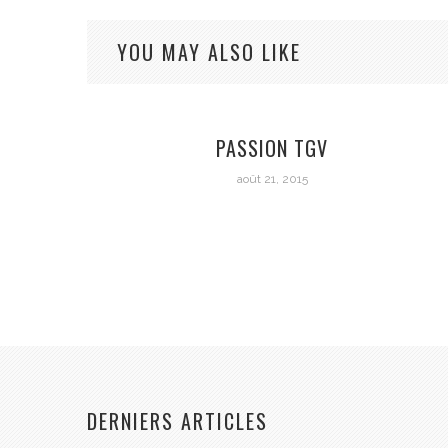
YOU MAY ALSO LIKE
PASSION TGV
août 21, 2015
DERNIERS ARTICLES