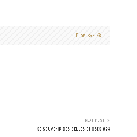
NEXT POST
SE SOUVENIR DES BELLES CHOSES #28