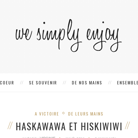
 COEUR
SE SOUVENIR
DE NOS MAINS
ENSEMBLE
A VICTOIRE
DE LEURS MAINS
HASKAWAWA ET HISKIWIWI