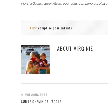
Merci à Gaelle, super Atsem pour cette comptine qui plait à 
TAGS:
comptine pour enfants
ABOUT
VIRGINIE
PREVIOUS POST
SUR LE CHEMIN DE L’ÉCOLE