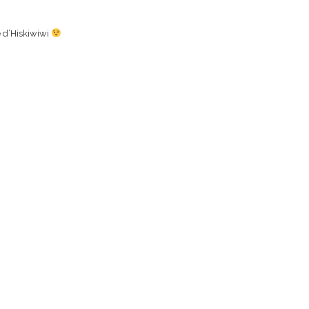
e d’Hiskiwiwi