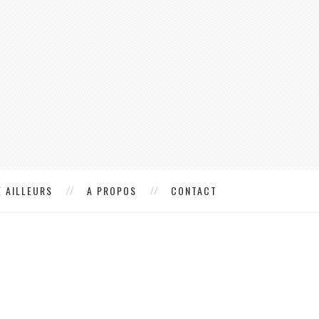
 AILLEURS
A PROPOS
CONTACT