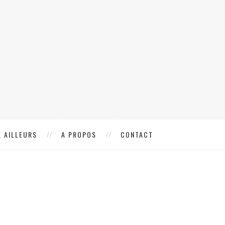
 AILLEURS
A PROPOS
CONTACT