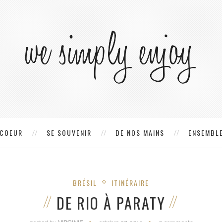
 COEUR
SE SOUVENIR
DE NOS MAINS
ENSEMBLE
BRÉSIL
ITINÉRAIRE
DE RIO À PARATY