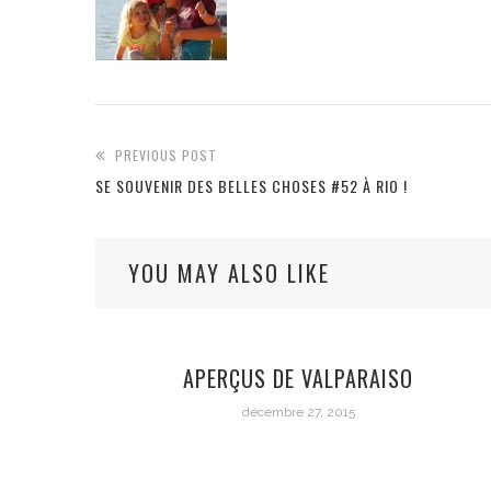
PREVIOUS POST
SE SOUVENIR DES BELLES CHOSES #52 À RIO !
YOU MAY ALSO LIKE
APERÇUS DE VALPARAISO
décembre 27, 2015