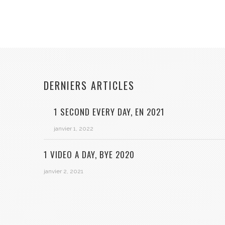
DERNIERS ARTICLES
1 SECOND EVERY DAY, EN 2021
janvier 1, 2022
1 VIDEO A DAY, BYE 2020
janvier 2, 2021