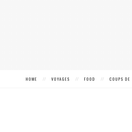
HOME
VOYAGES
FOOD
COUPS DE