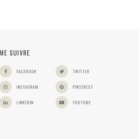
ME SUIVRE
FACEBOOK
TWITTER
INSTAGRAM
PINTEREST
LINKEDIN
YOUTUBE