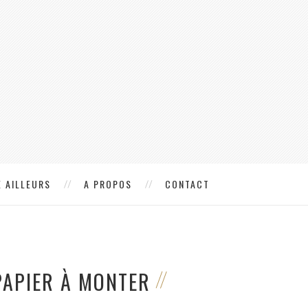
 AILLEURS
A PROPOS
CONTACT
 PAPIER À MONTER