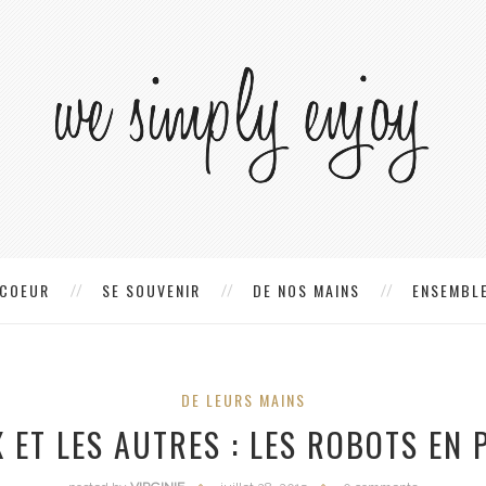
 COEUR
SE SOUVENIR
DE NOS MAINS
ENSEMBLE
DE LEURS MAINS
 ET LES AUTRES : LES ROBOTS EN