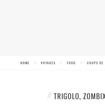
HOME
VOYAGES
FOOD
COUPS DE
TRIGOLO, ZOMBIX