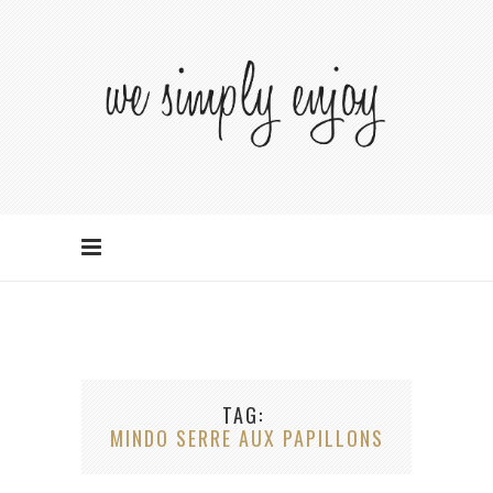
TAG
MINDO SERRE AUX PAPILLONS