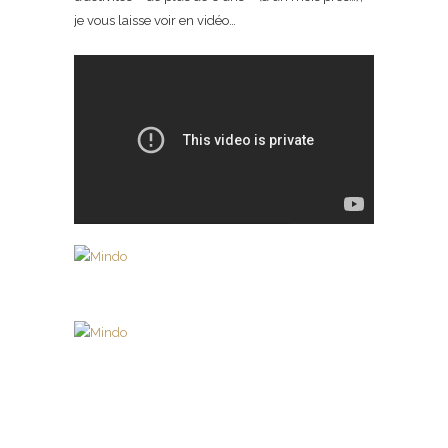
je vous laisse voir en vidéo…