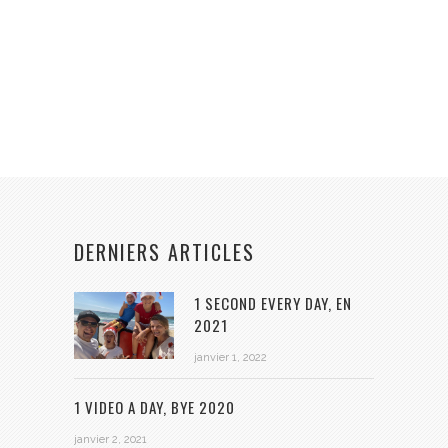
DERNIERS ARTICLES
1 SECOND EVERY DAY, EN
2021
janvier 1, 2022
1 VIDEO A DAY, BYE 2020
janvier 2, 2021