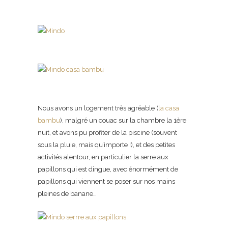
Nous avons un logement très agréable (
la casa
bambu
), malgré un couac sur la chambre la 1ère
nuit, et avons pu profiter de la piscine (souvent
sous la pluie, mais qu’importe !), et des petites
activités alentour, en particulier la serre aux
papillons qui est dingue, avec énormément de
papillons qui viennent se poser sur nos mains
pleines de banane…