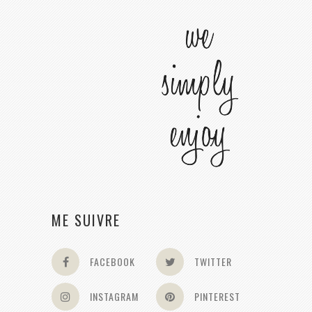
ME SUIVRE
FACEBOOK
TWITTER
INSTAGRAM
PINTEREST