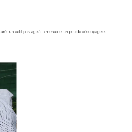
 Après un petit passage à la mercerie, un peu de découpage et