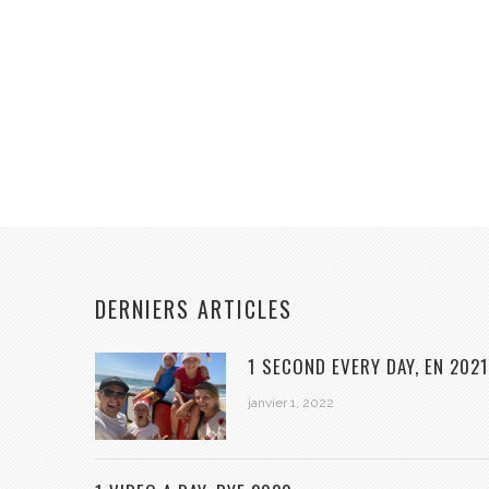
DERNIERS ARTICLES
1 SECOND EVERY DAY, EN 2021
janvier 1, 2022