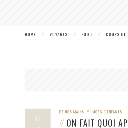
HOME
VOYAGES
FOOD
COUPS DE
DE NOS MAINS
MOTS D'ENFANTS
ON FAIT QUOI A