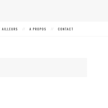
 AILLEURS
A PROPOS
CONTACT