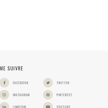
ME SUIVRE
FACEBOOK
TWITTER
INSTAGRAM
PINTEREST
LINKEDIN
YOUTUBE