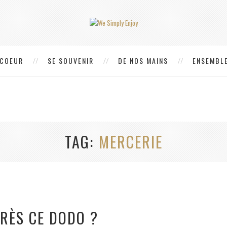
 COEUR
SE SOUVENIR
DE NOS MAINS
ENSEMBLE
TAG
MERCERIE
PRÈS CE DODO ?