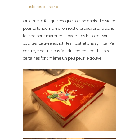
« Histoires du soir »
On aime le fait que chaque soir, on choisit l’histoire
pour le lendemain et on replie la couverture dans
le livre pour marquer la page. Les histoires sont
courtes. Le livre est joli, les illustrations sympa. Par
contre je ne suis pas fan du contenu des histoires.,
certaines font même un peu peur je trouve.