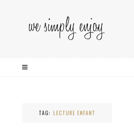
TAG
LECTURE ENFANT