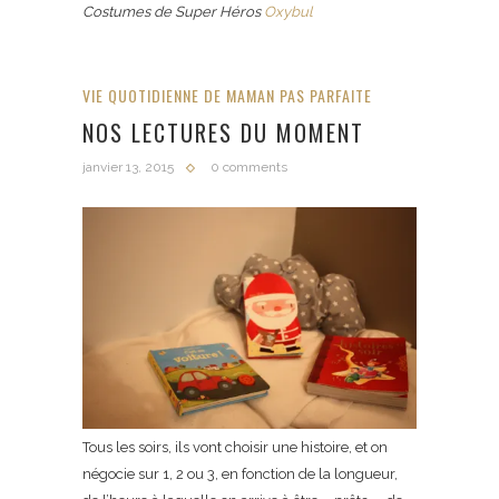
Costumes de Super Héros
Oxybul
VIE QUOTIDIENNE DE MAMAN PAS PARFAITE
NOS LECTURES DU MOMENT
janvier 13, 2015
0 comments
Tous les soirs, ils vont choisir une histoire, et on
négocie sur 1, 2 ou 3, en fonction de la longueur,