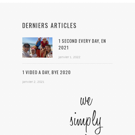
DERNIERS ARTICLES
1 SECOND EVERY DAY, EN
2021
janvier 1, 2022
1 VIDEO A DAY, BYE 2020
janvier 2, 2021