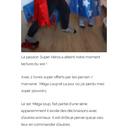
La passion Super Héros a atteint notre moment
lecture du soir !
Avec 2 livres super offerts par les parrain /
marraine : Méga Loup et Le jour où j’ai perdu mes
super pouvoirs.
Le 1er, Méga loup, fait partie d’une série,
apparemment il existe des déclinaisons avec
d’autres animaux. Il est drôle je pense que je vais
leur en commander d’autres.