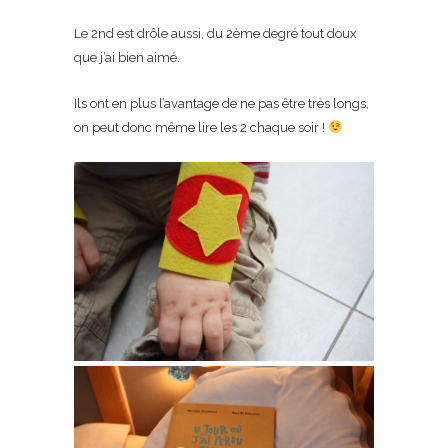
Le 2nd est drôle aussi, du 2ème degré tout doux
que j’ai bien aimé.
Ils ont en plus l’avantage de ne pas être très longs,
on peut donc même lire les 2 chaque soir !