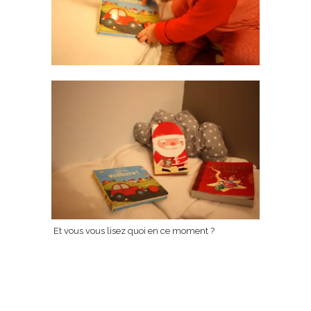
Et vous vous lisez quoi en ce moment ?