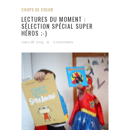
COUPS DE COEUR
LECTURES DU MOMENT :
SÉLECTION SPÉCIAL SUPER
HÉROS ;-)
mars 28, 2015
0 comments