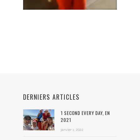
DERNIERS ARTICLES
1 SECOND EVERY DAY, EN
2021
janvier 1, 2022