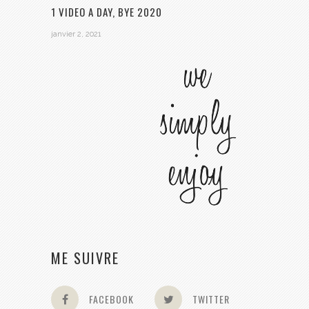
1 VIDEO A DAY, BYE 2020
janvier 2, 2021
ME SUIVRE
FACEBOOK
TWITTER