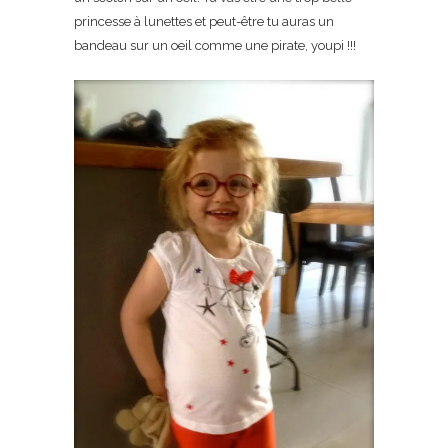
princesse à lunettes et peut-être tu auras un
bandeau sur un oeil comme une pirate, youpi !!!