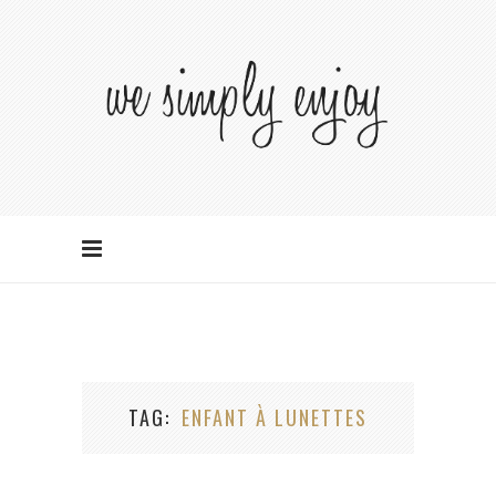
TAG
ENFANT À LUNETTES