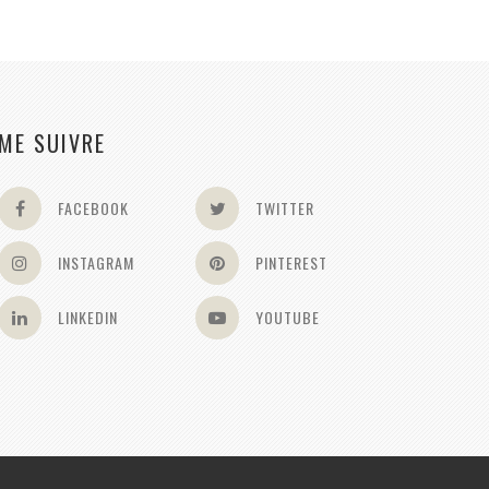
ME SUIVRE
FACEBOOK
TWITTER
INSTAGRAM
PINTEREST
LINKEDIN
YOUTUBE