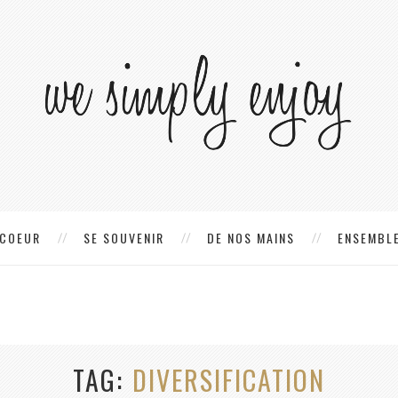
 COEUR
SE SOUVENIR
DE NOS MAINS
ENSEMBLE
TAG
DIVERSIFICATION