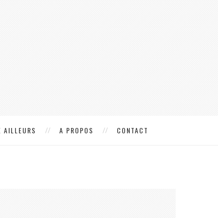
 AILLEURS
A PROPOS
CONTACT