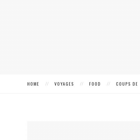
HOME
VOYAGES
FOOD
COUPS DE