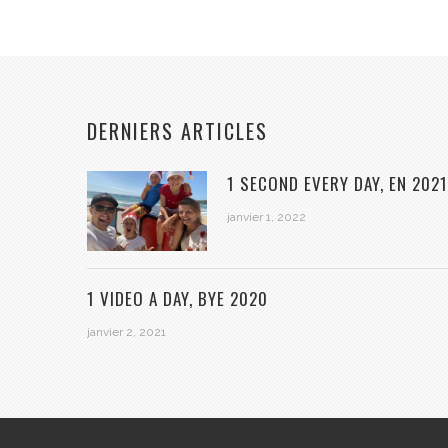
DERNIERS ARTICLES
1 SECOND EVERY DAY, EN 2021
janvier 1, 2022
1 VIDEO A DAY, BYE 2020
janvier 2, 2021