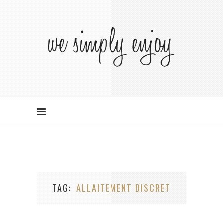
TAG
ALLAITEMENT DISCRET