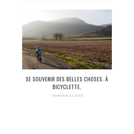
SE SOUVENIR DES BELLES CHOSES. À
BICYCLETTE.
novembre 27, 2016