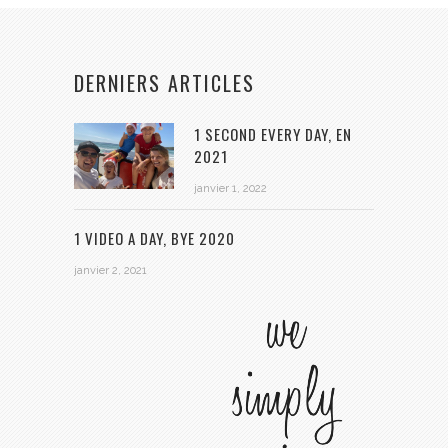
DERNIERS ARTICLES
1 SECOND EVERY DAY, EN
2021
janvier 1, 2022
1 VIDEO A DAY, BYE 2020
janvier 2, 2021