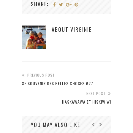
SHARE:
ABOUT
VIRGINIE
PREVIOUS POST
SE SOUVENIR DES BELLES CHOSES #27
NEXT POST
HASKAWAWA ET HISKIWIWI
YOU MAY ALSO LIKE