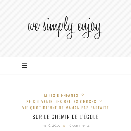
MOTS D'ENFANTS
SE SOUVENIR DES BELLES CHOSES
VIE QUOTIDIENNE DE MAMAN PAS PARFAITE
SUR LE CHEMIN DE L’ÉCOLE
mai 6, 2015
0 comments