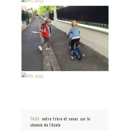
TAGS:
entre frère et soeur
sur le
,
chemin de l'école