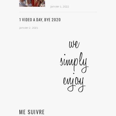
janvier 1, 2022
1 VIDEO A DAY, BYE 2020
janvier 2, 2021
ME SUIVRE