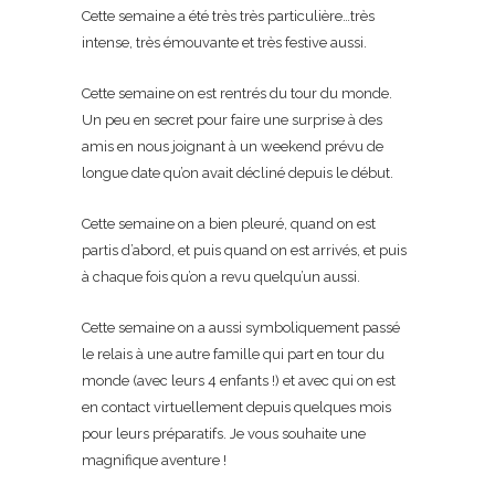
Cette semaine a été très très particulière…très
intense, très émouvante et très festive aussi.
Cette semaine on est rentrés du tour du monde.
Un peu en secret pour faire une surprise à des
amis en nous joignant à un weekend prévu de
longue date qu’on avait décliné depuis le début.
Cette semaine on a bien pleuré, quand on est
partis d’abord, et puis quand on est arrivés, et puis
à chaque fois qu’on a revu quelqu’un aussi.
Cette semaine on a aussi symboliquement passé
le relais à une autre famille qui part en tour du
monde (avec leurs 4 enfants !) et avec qui on est
en contact virtuellement depuis quelques mois
pour leurs préparatifs. Je vous souhaite une
magnifique aventure !