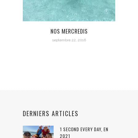
NOS MERCREDIS
septembre 22, 2016
DERNIERS ARTICLES
1 SECOND EVERY DAY, EN
2021