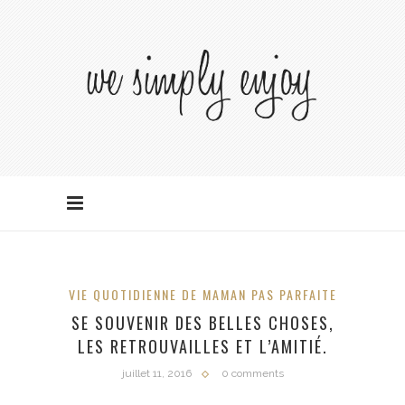
VIE QUOTIDIENNE DE MAMAN PAS PARFAITE
SE SOUVENIR DES BELLES CHOSES,
LES RETROUVAILLES ET L’AMITIÉ.
juillet 11, 2016
0 comments