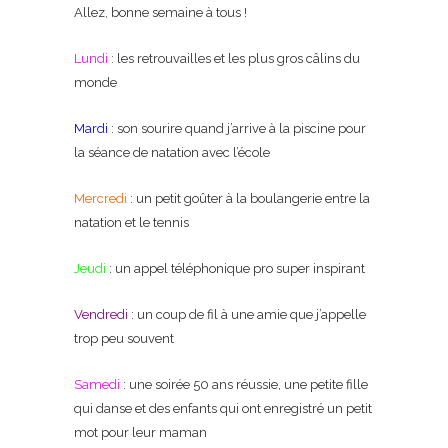
Allez, bonne semaine à tous !
Lundi
: les retrouvailles et les plus gros câlins du
monde
Mardi
: son sourire quand j’arrive à la piscine pour
la séance de natation avec l’école
Mercredi
: un petit goûter à la boulangerie entre la
natation et le tennis
Jeudi
: un appel téléphonique pro super inspirant
Vendredi
: un coup de fil à une amie que j’appelle
trop peu souvent
Samedi
: une soirée 50 ans réussie, une petite fille
qui danse et des enfants qui ont enregistré un petit
mot pour leur maman