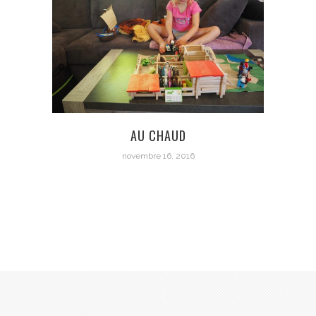
AU CHAUD
novembre 16, 2016