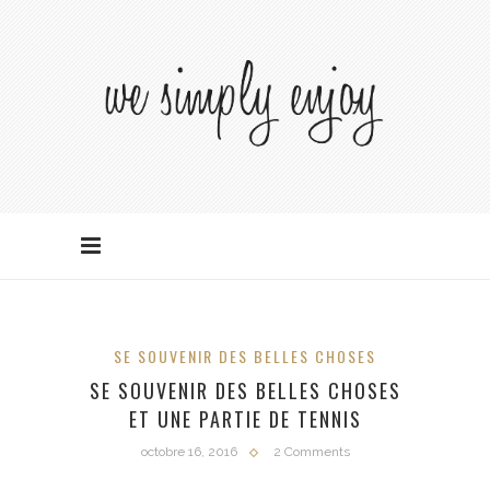
SE SOUVENIR DES BELLES CHOSES
SE SOUVENIR DES BELLES CHOSES
ET UNE PARTIE DE TENNIS
octobre 16, 2016
2 Comments