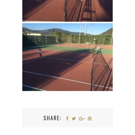
SHARE: