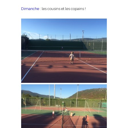
Dimanche
: les cousins et les copains !