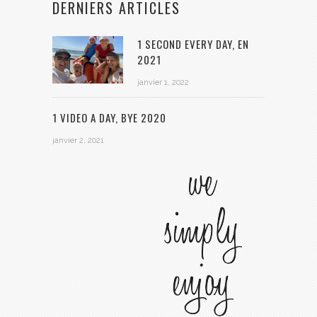
DERNIERS ARTICLES
1 SECOND EVERY DAY, EN
2021
janvier 1, 2022
1 VIDEO A DAY, BYE 2020
janvier 2, 2021