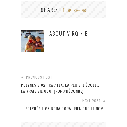
SHARE:
ABOUT
VIRGINIE
PREVIOUS POST
POLYNÉSIE #2 : RAIATEA, LA PLUIE, L’ÉCOLE…
LA VRAIE VIE QUOI (NON J’DÉCONNE)
NEXT POST
POLYNÉSIE #3 BORA BORA…RIEN QUE LE NOM…