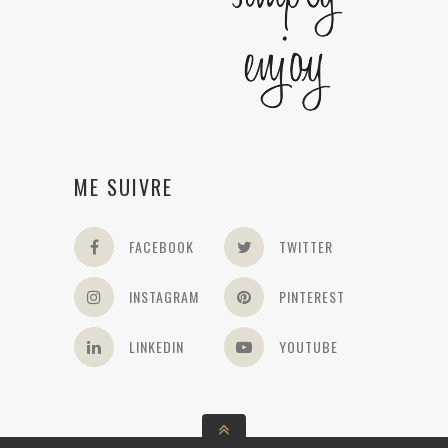
ME SUIVRE
FACEBOOK
TWITTER
INSTAGRAM
PINTEREST
LINKEDIN
YOUTUBE