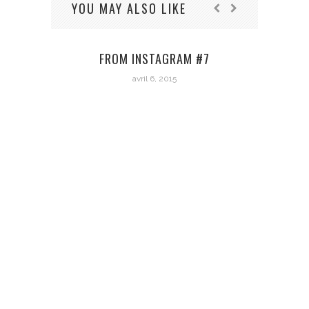
YOU MAY ALSO LIKE
FROM INSTAGRAM #7
avril 6, 2015