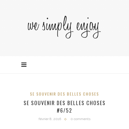
SE SOUVENIR DES BELLES CHOSES
SE SOUVENIR DES BELLES CHOSES
#6/52
février 8, 2016
0 comments