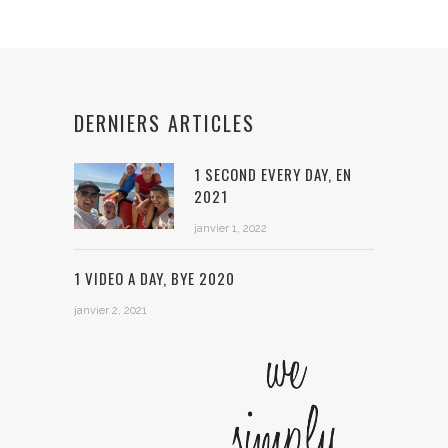
DERNIERS ARTICLES
1 SECOND EVERY DAY, EN
2021
janvier 1, 2022
1 VIDEO A DAY, BYE 2020
janvier 2, 2021