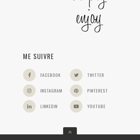
ME SUIVRE
FACEBOOK
TWITTER
INSTAGRAM
PINTEREST
LINKEDIN
YOUTUBE