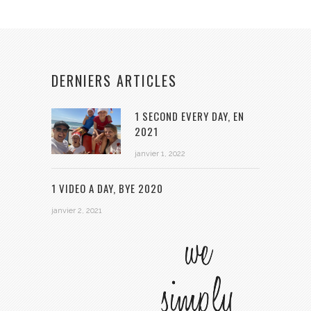
DERNIERS ARTICLES
1 SECOND EVERY DAY, EN
2021
janvier 1, 2022
1 VIDEO A DAY, BYE 2020
janvier 2, 2021