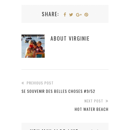
SHARE:
ABOUT
VIRGINIE
PREVIOUS POST
SE SOUVENIR DES BELLES CHOSES #9/52
NEXT POST
HOT WATER BEACH