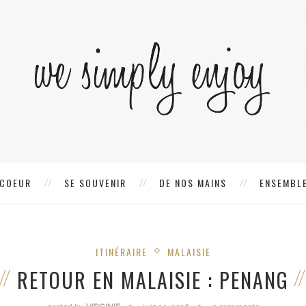
 COEUR
SE SOUVENIR
DE NOS MAINS
ENSEMBLE
ITINÉRAIRE
MALAISIE
RETOUR EN MALAISIE : PENANG