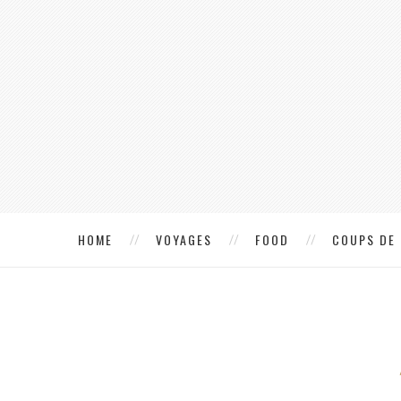
HOME
VOYAGES
FOOD
COUPS DE