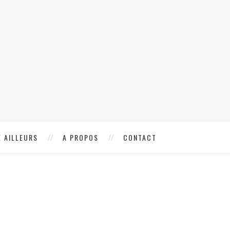
 AILLEURS
A PROPOS
CONTACT