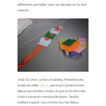
différentes pochettes, pour les dévoiler au fur et à
mesure.
Voilà ! Et sinon, j’ai fait un tableau Pinterest avec
toutes les idées,
par ici
, parce qu’il existe encore
beaucoup d’autres choses, et que j’ai du faire des
choix à cause du manque de place – faudra
d’ailleurs que je vous montre tous les beaux