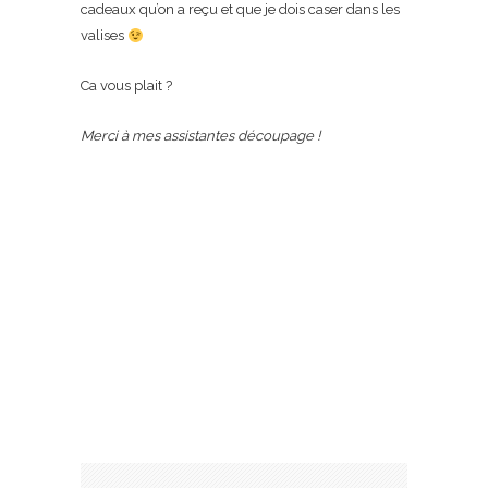
cadeaux qu’on a reçu et que je dois caser dans les
valises
Ca vous plait ?
Merci à mes assistantes découpage !