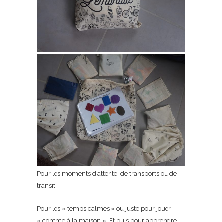
Pour les moments d’attente, de transports ou de
transit.
Pour les « temps calmes » ou juste pour jouer
« comme à la maison ». Et puis pour apprendre