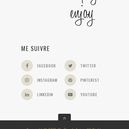
ME SUIVRE
FACEBOOK
TWITTER
INSTAGRAM
PINTEREST
LINKEDIN
YOUTUBE