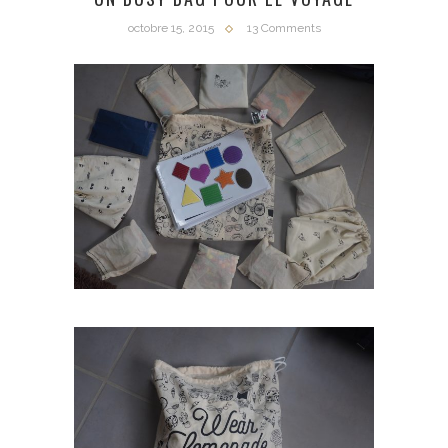
octobre 15, 2015
13 Comments