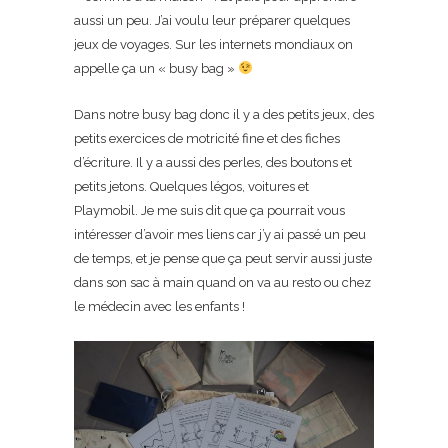
aussi un peu. J’ai voulu leur préparer quelques
jeux de voyages. Sur les internets mondiaux on
appelle ça un « busy bag »
Dans notre busy bag donc il y a des petits jeux, des
petits exercices de motricité fine et des fiches
d’écriture. Il y a aussi des perles, des boutons et
petits jetons. Quelques légos, voitures et
Playmobil. Je me suis dit que ça pourrait vous
intéresser d’avoir mes liens car j’y ai passé un peu
de temps, et je pense que ça peut servir aussi juste
dans son sac à main quand on va au resto ou chez
le médecin avec les enfants !