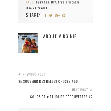
TAGS:
busy bag
DIY
free printable
,
,
,
jeux de voyage
SHARE:
ABOUT
VIRGINIE
PREVIOUS POST
SE SOUVENIR DES BELLES CHOSES #50
NEXT POST
COUPS DE ♥ ET JOLIES DÉCOUVERTES #2