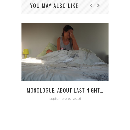
YOU MAY ALSO LIKE
MONOLOGUE, ABOUT LAST NIGHT…
septembre 10, 2016