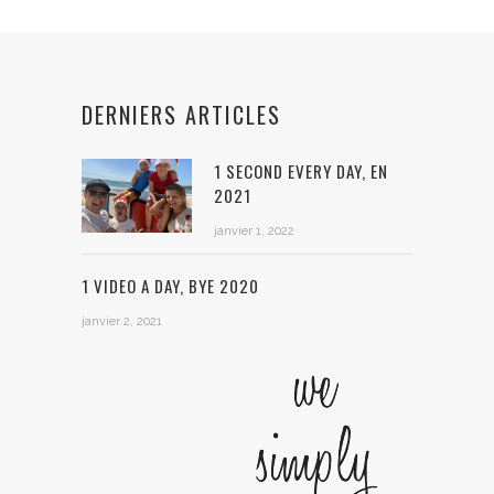
DERNIERS ARTICLES
1 SECOND EVERY DAY, EN
2021
janvier 1, 2022
1 VIDEO A DAY, BYE 2020
janvier 2, 2021